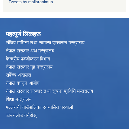
Tweets by mallaranimun
महत्पू्र्ण लिंकहरू
संघिय मामिला तथा सामान्य प्रशासन मन्त्रालय
नेपाल सरकार अर्थ मन्त्रालय
केन्द्रीय पञ्जीकरण विभाग
नेपाल सरकार गृह मन्त्रालय
सर्वेच्च अदालत
नेपाल कानून आयोग
नेपाल सरकार सञ्चार तथा सुचना प्रविधि मन्त्रालय
शिक्षा मन्त्रालय
मल्लरानी गाउँपालिका स्वचालित प्रणाली
डाउनलोड गर्नुहोस्