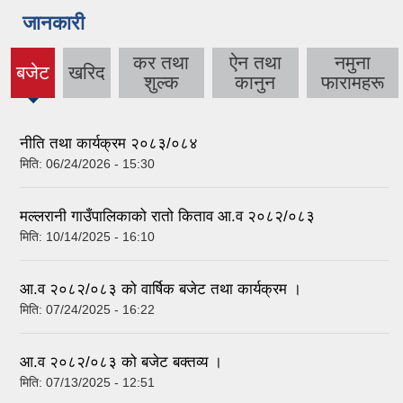
जानकारी
कर तथा
ऐन तथा
नमुना
बजेट
खरिद
(active
शुल्क
कानुन
फारामहरू
tab)
नीति तथा कार्यक्रम २०८३/०८४
मिति:
06/24/2026 - 15:30
मल्लरानी गाउँपालिकाको रातो किताव आ.व २०८२/०८३
मिति:
10/14/2025 - 16:10
आ.व २०८२/०८३ को वार्षिक बजेट तथा कार्यक्रम ।
मिति:
07/24/2025 - 16:22
आ.व २०८२/०८३ को बजेट बक्तव्य ।
मिति:
07/13/2025 - 12:51