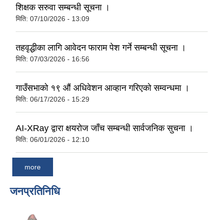
शिक्षक सरुवा सम्बन्धी सूचना ।
मिति:
07/10/2026 - 13:09
तहवृद्धीका लागि आवेदन फाराम पेश गर्ने सम्बन्धी सूचना ।
मिति:
07/03/2026 - 16:56
गाउँसभाको १९ औं अधिवेशन आव्हान गरिएको सम्वन्धमा ।
मिति:
06/17/2026 - 15:29
AI-XRay द्वारा क्षयरोज जाँच सम्बन्धी सार्वजनिक सुचना ।
मिति:
06/01/2026 - 12:10
more
जनप्रतिनिधि