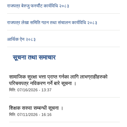
राजपत्र बेरुजु फर्स्यौट कार्यविधि २०८३
राजपत्र लेखा समिति गठन तथा संचालन कार्यविधि २०८३
आर्थिक ऐन २०८३
सूचना तथा समाचार
सामाजिक सुरक्षा भत्ता प्राप्त गर्नका लागि लाभग्राहीहरुको
परिचयपत्र नविकरण गर्ने बारे सूचना ।
मिति:
07/16/2026 - 13:37
शिक्षक सरुवा सम्बन्धी सूचना ।
मिति:
07/11/2026 - 16:16