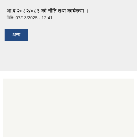
आ.व २०८२/०८३ को नीति तथा कार्यक्रम ।
मिति:
07/13/2025 - 12:41
अन्य