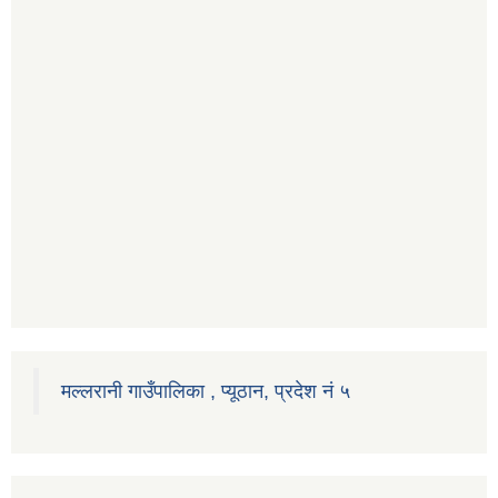
मल्लरानी गाउँपालिका , प्यूठान, प्रदेश नं ५