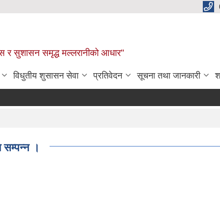
कास र सुशासन समृद्ध मल्लरानीको आधार"
विधुतीय शुसासन सेवा
प्रतिवेदन
सूचना तथा जानकारी
श
 सम्पन्न ।