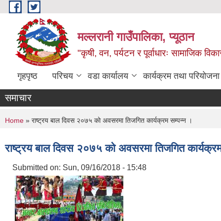
Skip to main content
मल्लरानी गाउँपालिका, प्यूठान
"कृषी, वन, पर्यटन र पूर्वाधारः सामाजिक वि
गृहपृष्ठ
परिचय
वडा कार्यालय
कार्यक्रम तथा परियोजना
समाचार
You are here
Home
» राष्ट्रय बाल दिवस २०७५ काे अवसरमा तिजगित कार्यक्रम सम्पन्न ।
राष्ट्रय बाल दिवस २०७५ काे अवसरमा तिजगित कार्यक्रम
Submitted on:
Sun, 09/16/2018 - 15:48