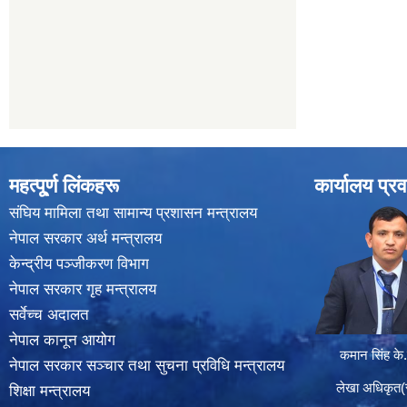
महत्पू्र्ण लिंकहरू
कार्यालय प्रव
संघिय मामिला तथा सामान्य प्रशासन मन्त्रालय
नेपाल सरकार अर्थ मन्त्रालय
केन्द्रीय पञ्जीकरण विभाग
नेपाल सरकार गृह मन्त्रालय
सर्वेच्च अदालत
नेपाल कानून आयोग
कमान सिंह के.
नेपाल सरकार सञ्चार तथा सुचना प्रविधि मन्त्रालय
लेखा अधिकृत(सा
शिक्षा मन्त्रालय