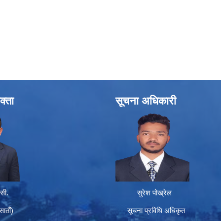
क्ता
सूचना अधिकारी
सी.
सुरेश पोख्रेल
तौं)
सूचना प्रविधि अधिकृत