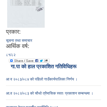
प्रकार:
सूचना तथा समाचार
आर्थिक वर्ष:
८१/८२
गा.पा काे हाल प्रकाशित गतिविधिहरू
आ व २०८३/०८४ को पहिलो गाउँकार्यपालिका निर्णय ।
आ.व २०८२/०८३ को चौथो त्रैमासिक स्वतः प्रकाशन सम्बन्धमा ।