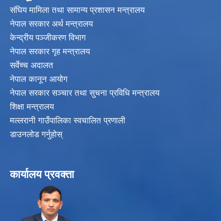
संघिय मामिला तथा सामान्य प्रशासन मन्त्रालय
नेपाल सरकार अर्थ मन्त्रालय
केन्द्रीय पञ्जीकरण विभाग
नेपाल सरकार गृह मन्त्रालय
सर्वेच्च अदालत
नेपाल कानून आयोग
नेपाल सरकार सञ्चार तथा सुचना प्रविधि मन्त्रालय
शिक्षा मन्त्रालय
मल्लरानी गाउँपालिका स्वचालित प्रणाली
डाउनलोड गर्नुहोस्
कार्यालय प्रवक्ता