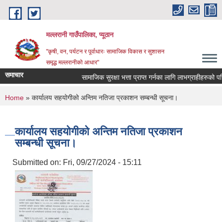
Skip to main content
मल्लरानी गाउँपालिका, प्यूठान
"कृषी, वन, पर्यटन र पूर्वाधारः सामाजिक विकास र सुशासन
समृद्ध मल्लरानीको आधार"
समाचार
सामाजिक सुरक्षा भत्ता प्राप्त गर्नका लागि लाभग्राहीहरुको परि
You are here
Home
» कार्यालय सहयोगीको अन्तिम नतिजा प्रकाशन सम्बन्धी सूचना।
कार्यालय सहयोगीको अन्तिम नतिजा प्रकाशन
सम्बन्धी सूचना।
Submitted on:
Fri, 09/27/2024 - 15:11