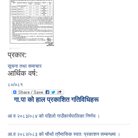
प्रकार:
सूचना तथा समाचार
आर्थिक वर्ष:
८०/०८१
गा.पा काे हाल प्रकाशित गतिविधिहरू
आ व २०८३/०८४ को पहिलो गाउँकार्यपालिका निर्णय ।
आ.व २०८२/०८३ को चौथो त्रैमासिक स्वतः प्रकाशन सम्बन्धमा ।