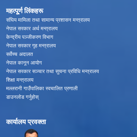
महत्पू्र्ण लिंकहरू
संघिय मामिला तथा सामान्य प्रशासन मन्त्रालय
नेपाल सरकार अर्थ मन्त्रालय
केन्द्रीय पञ्जीकरण विभाग
नेपाल सरकार गृह मन्त्रालय
सर्वेच्च अदालत
नेपाल कानून आयोग
नेपाल सरकार सञ्चार तथा सुचना प्रविधि मन्त्रालय
शिक्षा मन्त्रालय
मल्लरानी गाउँपालिका स्वचालित प्रणाली
डाउनलोड गर्नुहोस्
कार्यालय प्रवक्ता