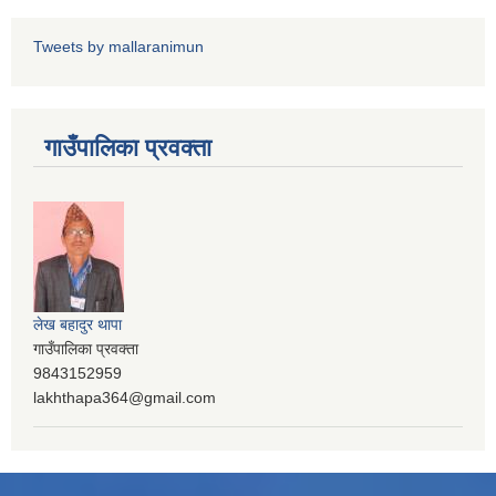
Tweets by mallaranimun
गाउँपालिका प्रवक्ता
लेख बहादुर थापा
गाउँपालिका प्रवक्ता
9843152959
lakhthapa364@gmail.com