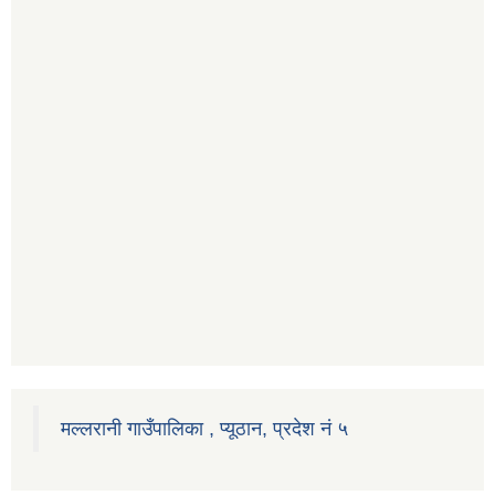
मल्लरानी गाउँपालिका , प्यूठान, प्रदेश नं ५