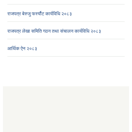
राजपत्र बेरुजु फर्स्यौट कार्यविधि २०८३
राजपत्र लेखा समिति गठन तथा संचालन कार्यविधि २०८३
आर्थिक ऐन २०८३