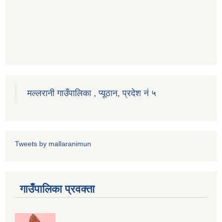
मल्लरानी गाउँपालिका , प्यूठान, प्रदेश नं ५
Tweets by mallaranimun
गाउँपालिका प्रवक्ता