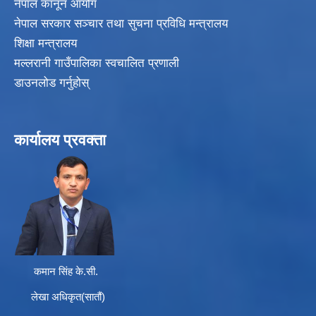
नेपाल कानून आयोग
नेपाल सरकार सञ्चार तथा सुचना प्रविधि मन्त्रालय
शिक्षा मन्त्रालय
मल्लरानी गाउँपालिका स्वचालित प्रणाली
डाउनलोड गर्नुहोस्
कार्यालय प्रवक्ता
कमान सिंह के.सी.
लेखा अधिकृत(सातौं)