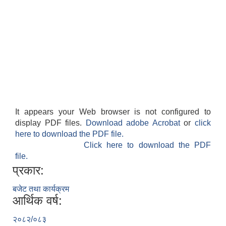
It appears your Web browser is not configured to
display PDF files.
Download adobe Acrobat
or
click
here to download the PDF file.
Click here to download the PDF
file.
प्रकार:
बजेट तथा कार्यक्रम
आर्थिक वर्ष:
२०८२/०८३