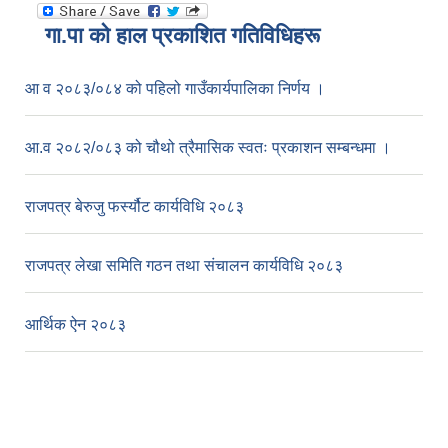
गा.पा काे हाल प्रकाशित गतिविधिहरू
आ व २०८३/०८४ को पहिलो गाउँकार्यपालिका निर्णय ।
आ.व २०८२/०८३ को चौथो त्रैमासिक स्वतः प्रकाशन सम्बन्धमा ।
राजपत्र बेरुजु फर्स्यौट कार्यविधि २०८३
राजपत्र लेखा समिति गठन तथा संचालन कार्यविधि २०८३
आर्थिक ऐन २०८३