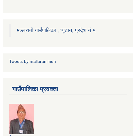
मल्लरानी गाउँपालिका , प्यूठान, प्रदेश नं ५
Tweets by mallaranimun
गाउँपालिका प्रवक्ता