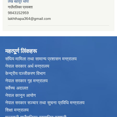
लेख बहादुर थापा
गाउँपालिका प्रवक्ता
9843152959
lakhthapa364@gmail.com
महत्पू्र्ण लिंकहरू
संघिय मामिला तथा सामान्य प्रशासन मन्त्रालय
नेपाल सरकार अर्थ मन्त्रालय
केन्द्रीय पञ्जीकरण विभाग
नेपाल सरकार गृह मन्त्रालय
सर्वेच्च अदालत
नेपाल कानून आयोग
नेपाल सरकार सञ्चार तथा सुचना प्रविधि मन्त्रालय
शिक्षा मन्त्रालय