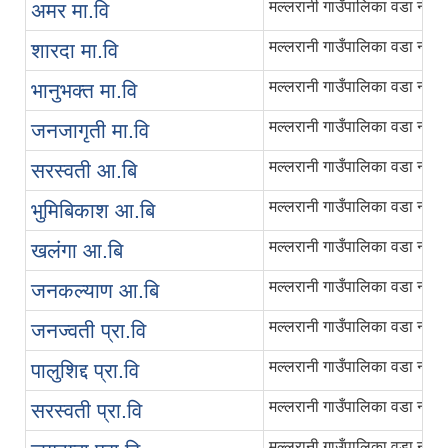
मल्लरानी गाउँपालिका वडा नंं २, च
अमर मा.वि
मल्लरानी गाउँपालिका वडा नंं ३, 
शारदा मा.वि
मल्लरानी गाउँपालिका वडा नंं ३ बर्
भानुभक्त मा.वि
मल्लरानी गाउँपालिका वडा नंं ४, 
जनजागृती मा.वि
मल्लरानी गाउँपालिका वडा नंं ३, ब
सरस्वती आ.बि
मल्लरानी गाउँपालिका वडा नंं ५,
भुमिबिकाश आ.बि
मल्लरानी गाउँपालिका वडा नंं ४, 
खलंगा आ.बि
मल्लरानी गाउँपालिका वडा नंं ३
जनकल्याण आ.बि
मल्लरानी गाउँपालिका वडा नंं
जनज्वती प्रा.वि
मल्लरानी गाउँपालिका वडा नंं २, 
पालुशिद्द प्रा.वि
मल्लरानी गाउँपालिका वडा नंं
सरस्वती प्रा.वि
मल्लरानी गाउँपालिका वडा नंं २