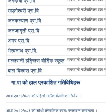
जगदम्बा प्रा.वि
मल्लरानी गाउँपालिका वडा नंं
खड्गेश्वरी प्रा.वि
मल्लरानी गाउँपालिका वडा नंं
जनकल्याण प्रा.वि
मल्लरानी गाउँपालिका वडा नंं
जनजागृती प्रा.वि
मल्लरानी गाउँपालिका वडा नंं
अमर प्रा.वि
मल्लरानी गाउँपालिका वडा नंं
भैरवनाथ प्रा.वि.
मल्लरानी गाउँपालिका वडा नंं ४, 
मल्लरानी इङ्लिस बाेर्डिङ स्कूल
मल्लरानी गाउँपालिका वडा नंं ३, ब
बाल विकास प्रा.वि
गा.पा काे हाल प्रकाशित गतिविधिहरू
आ व २०८३/०८४ को पहिलो गाउँकार्यपालिका निर्णय ।
आ.व २०८२/०८३ को चौथो त्रैमासिक स्वतः प्रकाशन सम्बन्धमा ।