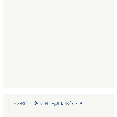
मल्लरानी गाउँपालिका , प्यूठान, प्रदेश नं ५