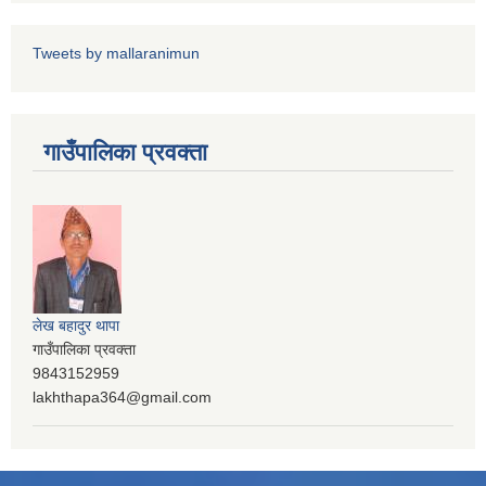
Tweets by mallaranimun
गाउँपालिका प्रवक्ता
लेख बहादुर थापा
गाउँपालिका प्रवक्ता
9843152959
lakhthapa364@gmail.com