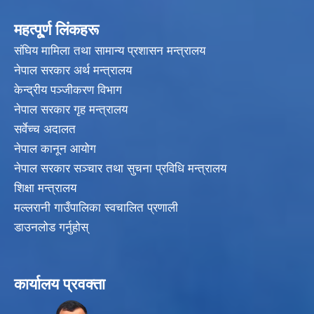
महत्पू्र्ण लिंकहरू
संघिय मामिला तथा सामान्य प्रशासन मन्त्रालय
नेपाल सरकार अर्थ मन्त्रालय
केन्द्रीय पञ्जीकरण विभाग
नेपाल सरकार गृह मन्त्रालय
सर्वेच्च अदालत
नेपाल कानून आयोग
नेपाल सरकार सञ्चार तथा सुचना प्रविधि मन्त्रालय
शिक्षा मन्त्रालय
मल्लरानी गाउँपालिका स्वचालित प्रणाली
डाउनलोड गर्नुहोस्
कार्यालय प्रवक्ता