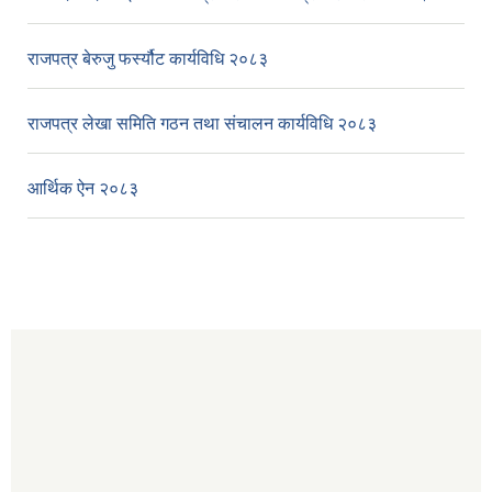
राजपत्र बेरुजु फर्स्यौट कार्यविधि २०८३
राजपत्र लेखा समिति गठन तथा संचालन कार्यविधि २०८३
आर्थिक ऐन २०८३