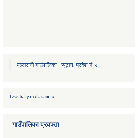
मल्लरानी गाउँपालिका , प्यूठान, प्रदेश नं ५
Tweets by mallaranimun
गाउँपालिका प्रवक्ता