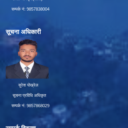
सम्पर्क न‌ं: 9857838004
सूचना अधिकारी
सुरेश पोख्रेल
सूचना प्रविधि अधिकृत
सम्पर्क नं: 9857868029