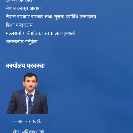
सर्वेच्च अदालत
नेपाल कानून आयोग
नेपाल सरकार सञ्चार तथा सुचना प्रविधि मन्त्रालय
शिक्षा मन्त्रालय
मल्लरानी गाउँपालिका स्वचालित प्रणाली
डाउनलोड गर्नुहोस्
कार्यालय प्रवक्ता
कमान सिंह के.सी.
लेखा अधिकृत(सातौं)