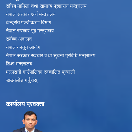
संघिय मामिला तथा सामान्य प्रशासन मन्त्रालय
नेपाल सरकार अर्थ मन्त्रालय
केन्द्रीय पञ्जीकरण विभाग
नेपाल सरकार गृह मन्त्रालय
सर्वेच्च अदालत
नेपाल कानून आयोग
नेपाल सरकार सञ्चार तथा सुचना प्रविधि मन्त्रालय
शिक्षा मन्त्रालय
मल्लरानी गाउँपालिका स्वचालित प्रणाली
डाउनलोड गर्नुहोस्
कार्यालय प्रवक्ता