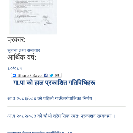
प्रकार:
सूचना तथा समाचार
आर्थिक वर्ष:
८०/०८१
गा.पा काे हाल प्रकाशित गतिविधिहरू
आ व २०८३/०८४ को पहिलो गाउँकार्यपालिका निर्णय ।
आ.व २०८२/०८३ को चौथो त्रैमासिक स्वतः प्रकाशन सम्बन्धमा ।