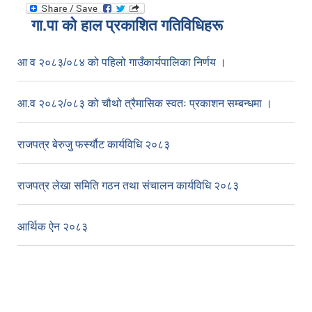
गा.पा काे हाल प्रकाशित गतिविधिहरू
आ व २०८३/०८४ को पहिलो गाउँकार्यपालिका निर्णय ।
आ.व २०८२/०८३ को चौथो त्रैमासिक स्वतः प्रकाशन सम्बन्धमा ।
राजपत्र बेरुजु फर्स्यौट कार्यविधि २०८३
राजपत्र लेखा समिति गठन तथा संचालन कार्यविधि २०८३
आर्थिक ऐन २०८३