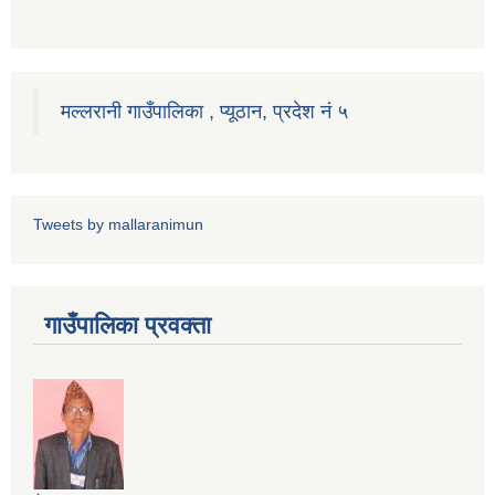
मल्लरानी गाउँपालिका , प्यूठान, प्रदेश नं ५
Tweets by mallaranimun
गाउँपालिका प्रवक्ता