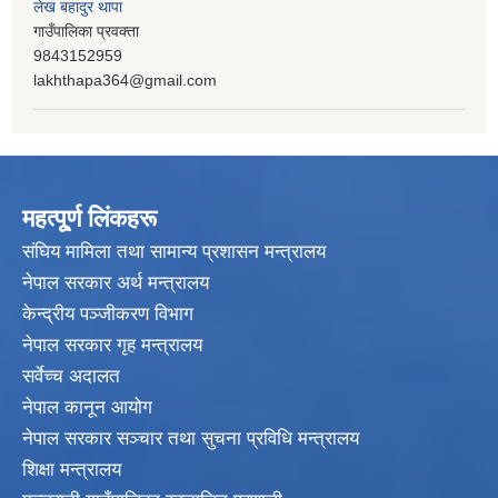
लेख बहादुर थापा
गाउँपालिका प्रवक्ता
9843152959
lakhthapa364@gmail.com
महत्पू्र्ण लिंकहरू
संघिय मामिला तथा सामान्य प्रशासन मन्त्रालय
नेपाल सरकार अर्थ मन्त्रालय
केन्द्रीय पञ्जीकरण विभाग
नेपाल सरकार गृह मन्त्रालय
सर्वेच्च अदालत
नेपाल कानून आयोग
नेपाल सरकार सञ्चार तथा सुचना प्रविधि मन्त्रालय
शिक्षा मन्त्रालय