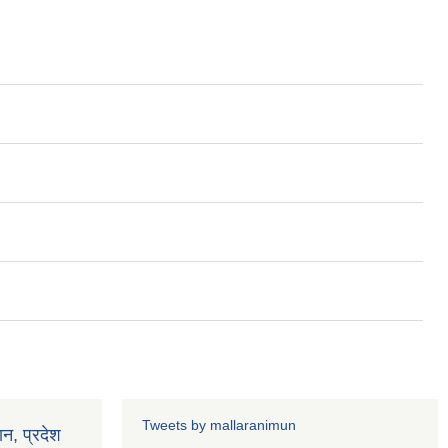
Tweets by mallaranimun
ान, प्रदेश