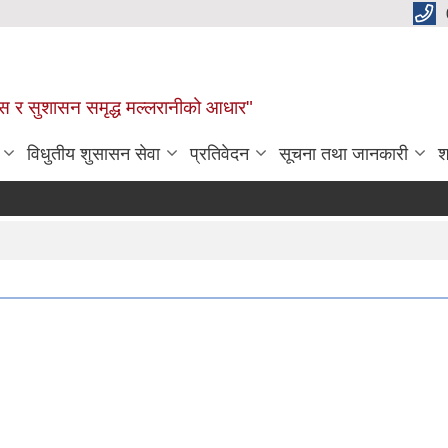
कास र सुशासन समृद्ध मल्लरानीको आधार"
विधुतीय शुसासन सेवा
प्रतिवेदन
सूचना तथा जानकारी
श