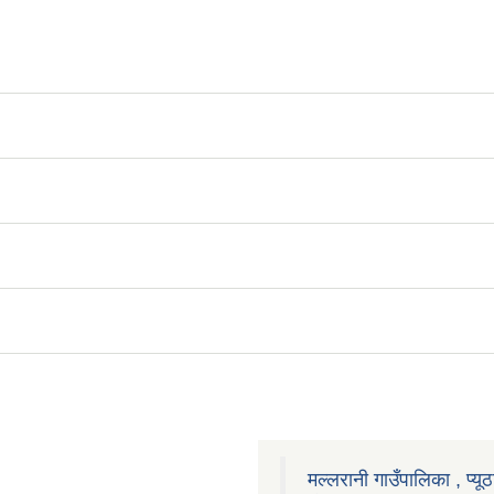
मल्लरानी गाउँपालिका , प्यूठ