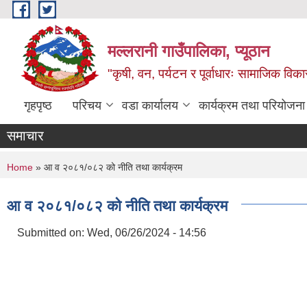
Skip to main content
मल्लरानी गाउँपालिका, प्यूठान
"कृषी, वन, पर्यटन र पूर्वाधारः सामाजिक वि
गृहपृष्ठ
परिचय
वडा कार्यालय
कार्यक्रम तथा परियोजना
समाचार
You are here
Home
» आ व २०८१/०८२ को नीति तथा कार्यक्रम
आ व २०८१/०८२ को नीति तथा कार्यक्रम
Submitted on:
Wed, 06/26/2024 - 14:56