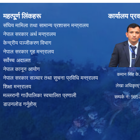
महत्पू्र्ण लिंकहरू
कार्यालय प्रव
संघिय मामिला तथा सामान्य प्रशासन मन्त्रालय
नेपाल सरकार अर्थ मन्त्रालय
केन्द्रीय पञ्जीकरण विभाग
नेपाल सरकार गृह मन्त्रालय
सर्वेच्च अदालत
नेपाल कानून आयोग
कमान सिंह के.
नेपाल सरकार सञ्चार तथा सुचना प्रविधि मन्त्रालय
लेखा अधिकृत(सा
शिक्षा मन्त्रालय
मल्लरानी गाउँपालिका स्वचालित प्रणाली
सम्पर्क न‌ं: 98
डाउनलोड गर्नुहोस्