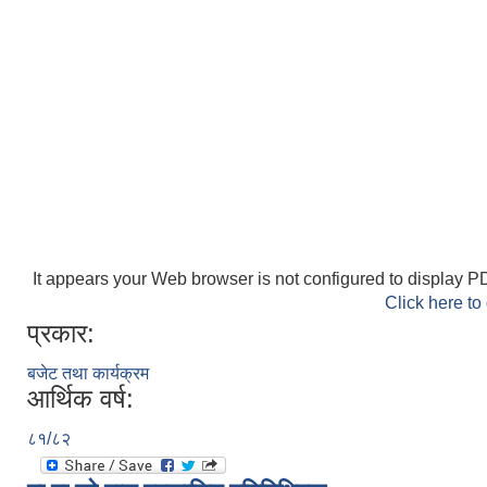
It appears your Web browser is not configured to display PD
Click here to
प्रकार:
बजेट तथा कार्यक्रम
आर्थिक वर्ष:
८१/८२