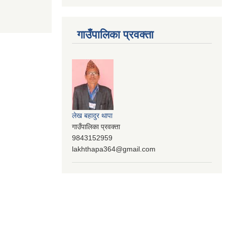
गाउँपालिका प्रवक्ता
लेख बहादुर थापा
गाउँपालिका प्रवक्ता
9843152959
lakhthapa364@gmail.com