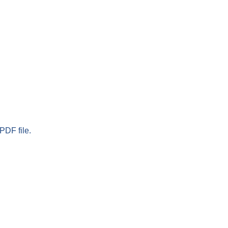
PDF file.