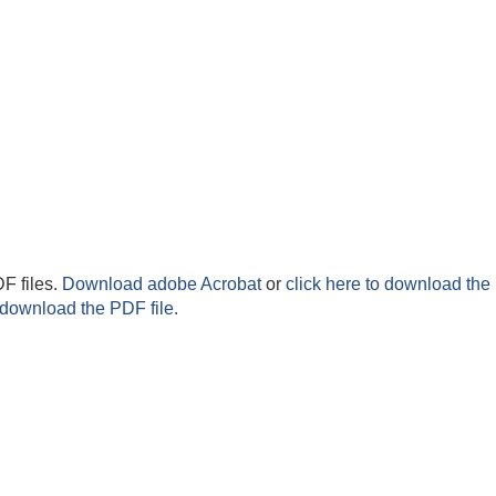
F files.
Download adobe Acrobat
or
click here to download the 
 download the PDF file.