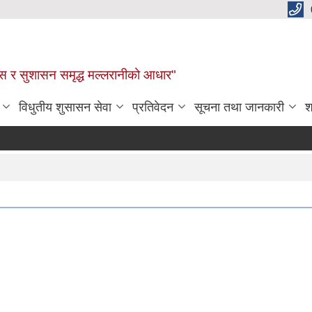
कास र सुशासन समृद्ध मल्लरानीको आधार"
विधुतीय शुसासन सेवा
प्रतिवेदन
सूचना तथा जानकारी
श