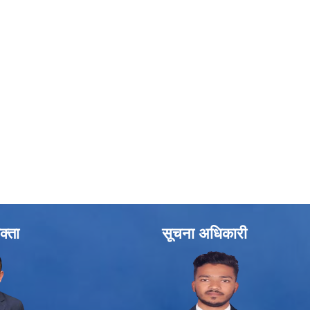
क्ता
सूचना अधिकारी