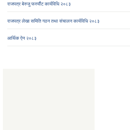
राजपत्र बेरुजु फर्स्यौट कार्यविधि २०८३
राजपत्र लेखा समिति गठन तथा संचालन कार्यविधि २०८३
आर्थिक ऐन २०८३