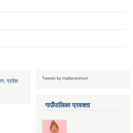
Tweets by mallaranimun
ान, प्रदेश
गाउँपालिका प्रवक्ता