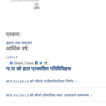
प्रकार:
सूचना तथा समाचार
आर्थिक वर्ष:
८०/०८१
गा.पा काे हाल प्रकाशित गतिविधिहरू
आ व २०८३/०८४ को पहिलो गाउँकार्यपालिका निर्णय ।
आ.व २०८२/०८३ को चौथो त्रैमासिक स्वतः प्रकाशन सम्बन्धमा ।