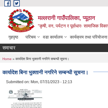
Skip to main content
मल्लरानी गाउँपालिका, प्यूठान
"कृषी, वन, पर्यटन र पूर्वाधारः सामाजिक वि
गृहपृष्ठ
परिचय
वडा कार्यालय
कार्यक्रम तथा परियोजना
समाचार
You are here
Home
» कार्यादेश बिना भुक्तानी नगरिने सम्बन्धी सूचना।
कार्यादेश बिना भुक्तानी नगरिने सम्बन्धी सूचना।
Submitted on:
Mon, 07/31/2023 - 12:13