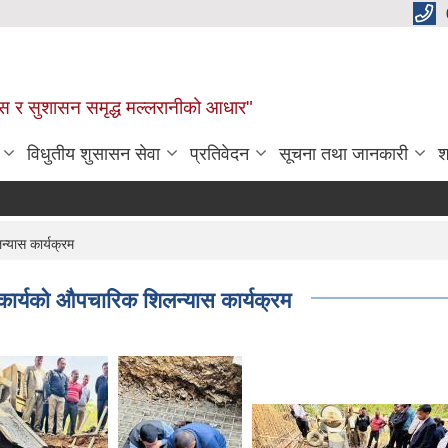
कास र सुशासन समृद्ध मल्लरानीको आधार"
विधुतीय शुसासन सेवा
प्रतिवेदन
सूचना तथा जानकारी
श
्यास कार्यक्रम
 कार्यको औपचारिक शिलन्यास कार्यक्रम