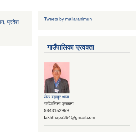
Tweets by mallaranimun
ान, प्रदेश
गाउँपालिका प्रवक्ता
लेख बहादुर थापा
गाउँपालिका प्रवक्ता
9843152959
lakhthapa364@gmail.com