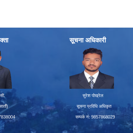
क्ता
सूचना अधिकारी
सी.
सुरेश पोख्रेल
तौं)
सूचना प्रविधि अधिकृत
57838004
सम्पर्क नं: 9857868029