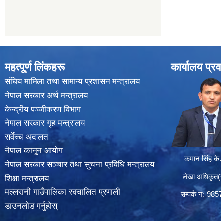
महत्पू्र्ण लिंकहरू
कार्यालय प्रव
संघिय मामिला तथा सामान्य प्रशासन मन्त्रालय
नेपाल सरकार अर्थ मन्त्रालय
केन्द्रीय पञ्जीकरण विभाग
नेपाल सरकार गृह मन्त्रालय
सर्वेच्च अदालत
नेपाल कानून आयोग
कमान सिंह के.
नेपाल सरकार सञ्चार तथा सुचना प्रविधि मन्त्रालय
लेखा अधिकृत(सा
शिक्षा मन्त्रालय
मल्लरानी गाउँपालिका स्वचालित प्रणाली
सम्पर्क न‌ं: 98
डाउनलोड गर्नुहोस्