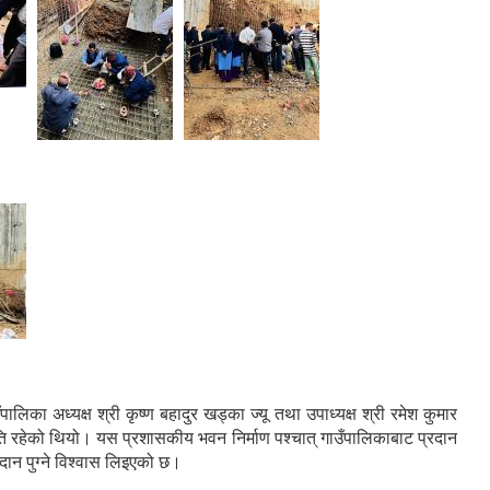
ा अध्यक्ष श्री कृष्ण बहादुर खड्का ज्यू तथा उपाध्यक्ष श्री रमेश कुमार
थिति रहेको थियो। यस प्रशासकीय भवन निर्माण पश्चात् गाउँपालिकाबाट प्रदान
गदान पुग्ने विश्वास लिइएको छ।