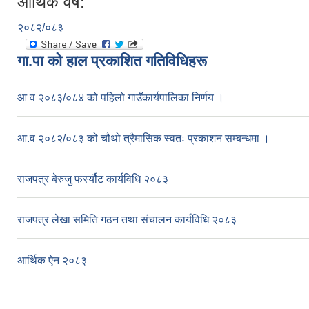
आर्थिक वर्ष:
२०८२/०८३
गा.पा काे हाल प्रकाशित गतिविधिहरू
आ व २०८३/०८४ को पहिलो गाउँकार्यपालिका निर्णय ।
आ.व २०८२/०८३ को चौथो त्रैमासिक स्वतः प्रकाशन सम्बन्धमा ।
राजपत्र बेरुजु फर्स्यौट कार्यविधि २०८३
राजपत्र लेखा समिति गठन तथा संचालन कार्यविधि २०८३
आर्थिक ऐन २०८३