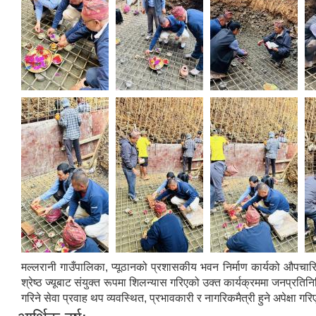
मल्लरानी गाउँपालिका, प्यूठानको प्रशासकीय भवन निर्माण कार्यको औपचारि
श्रेष्ठ ज्यूबाट संयुक्त रूपमा शिलन्यास गरिएको उक्त कार्यक्रममा जनप्रत
गरिने सेवा प्रवाह थप व्यवस्थित, प्रभावकारी र नागरिकमैत्री हुने अपेक्षा ग