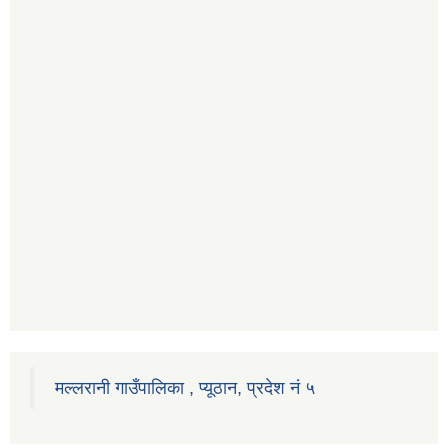
मल्लरानी गाउँपालिका , प्यूठान, प्रदेश नं ५