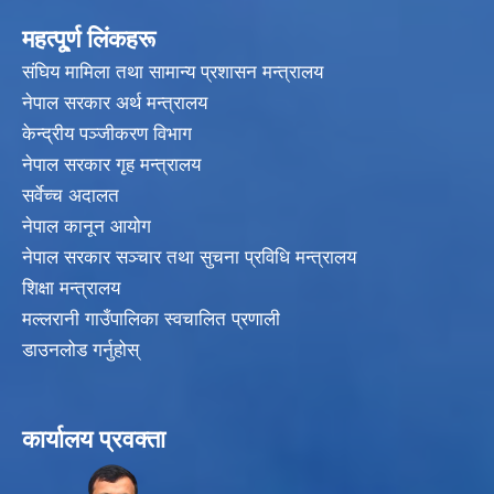
महत्पू्र्ण लिंकहरू
संघिय मामिला तथा सामान्य प्रशासन मन्त्रालय
नेपाल सरकार अर्थ मन्त्रालय
केन्द्रीय पञ्जीकरण विभाग
नेपाल सरकार गृह मन्त्रालय
सर्वेच्च अदालत
नेपाल कानून आयोग
नेपाल सरकार सञ्चार तथा सुचना प्रविधि मन्त्रालय
शिक्षा मन्त्रालय
मल्लरानी गाउँपालिका स्वचालित प्रणाली
डाउनलोड गर्नुहोस्
कार्यालय प्रवक्ता