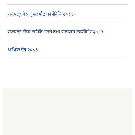
राजपत्र बेरुजु फर्स्यौट कार्यविधि २०८३
राजपत्र लेखा समिति गठन तथा संचालन कार्यविधि २०८३
आर्थिक ऐन २०८३