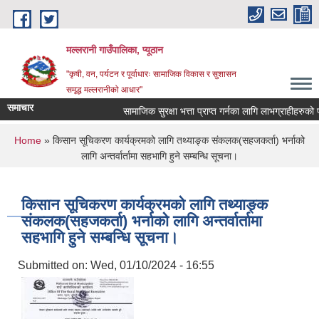
Skip to main content
मल्लरानी गाउँपालिका, प्यूठान
"कृषी, वन, पर्यटन र पूर्वाधारः सामाजिक विकास र सुशासन
समृद्ध मल्लरानीको आधार"
समाचार
सामाजिक सुरक्षा भत्ता प्राप्त गर्नका लागि लाभग्राहीहरुको प
You are here
Home
» किसान सूचिकरण कार्यक्रमको लागि तथ्याङ्क संकलक(सहजकर्ता) भर्नाको
लागि अन्तर्वार्तामा सहभागि हुने सम्बन्धि सूचना।
किसान सूचिकरण कार्यक्रमको लागि तथ्याङ्क
संकलक(सहजकर्ता) भर्नाको लागि अन्तर्वार्तामा
सहभागि हुने सम्बन्धि सूचना।
Submitted on:
Wed, 01/10/2024 - 16:55