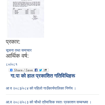
प्रकार:
सूचना तथा समाचार
आर्थिक वर्ष:
८०/०८१
गा.पा काे हाल प्रकाशित गतिविधिहरू
आ व २०८३/०८४ को पहिलो गाउँकार्यपालिका निर्णय ।
आ.व २०८२/०८३ को चौथो त्रैमासिक स्वतः प्रकाशन सम्बन्धमा ।