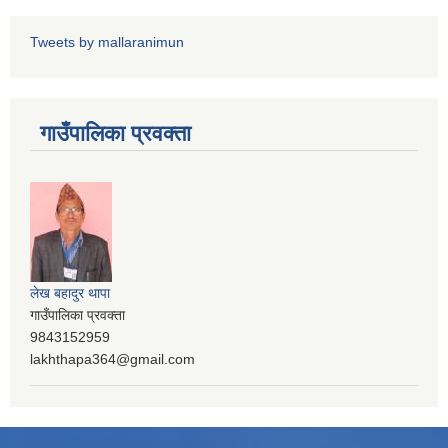
Tweets by mallaranimun
गाउँपालिका प्रवक्ता
लेख बहादुर थापा
गाउँपालिका प्रवक्ता
9843152959
lakhthapa364@gmail.com