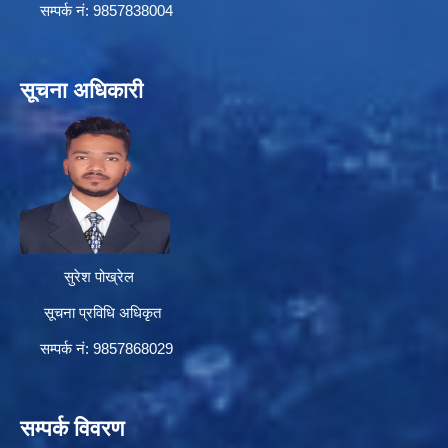
सम्पर्क न‌ं: 9857838004
सूचना अधिकारी
सुरेश पोख्रेल
सूचना प्रविधि अधिकृत
सम्पर्क नं: 9857868029
सम्पर्क विवरण