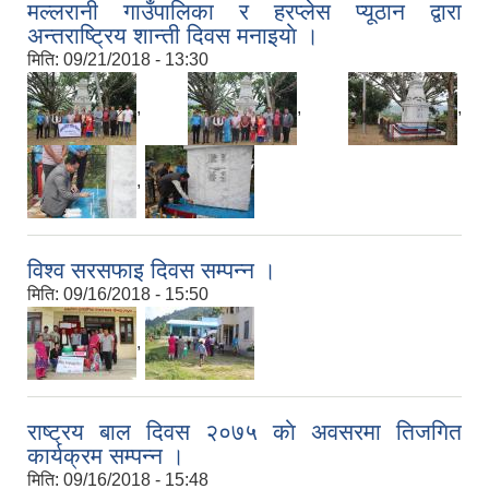
मल्लरानी गाउँपालिका र हरप्लेस प्यूठान द्वारा
अन्तराष्ट्रिय शान्ती दिवस मनाइयाे ।
मिति:
09/21/2018 - 13:30
,
,
,
,
विश्व सरसफाइ दिवस सम्पन्न ।
मिति:
09/16/2018 - 15:50
,
राष्ट्रय बाल दिवस २०७५ काे अवसरमा तिजगित
कार्यक्रम सम्पन्न ।
मिति:
09/16/2018 - 15:48