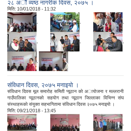
२८ अाैँ व्यष्ठ नागरीक दिवस, २०७५ ।
मिति:
10/01/2018 - 11:32
,
,
,
,
,
,
,
संविधान दिवस, २०७५ मनाइयाे ।
संविधान दिवस मूल समाराेह समिती प्यूठान काे अायाेजना र मल्लरानी
गाउँपालिका प्यूठानकाे सहयाेग तथा प्यूठान जिल्लाका विभिन्न संघ
संस्थाहरूकाे संयुक्त सहभागितामा संविधान दिवस २०७५ मनाइयाे ।
मिति:
09/21/2018 - 13:45
,
,
,