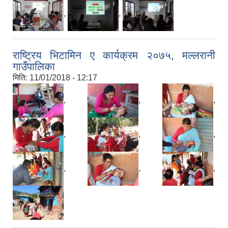
,
,
राष्ट्रिय भिटामिन ए कार्यक्रम २०७५, मल्लरानी
गाउँपालिका
मिति:
11/01/2018 - 12:17
,
,
,
,
,
,
,
,
,