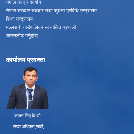
नेपाल कानून आयोग
नेपाल सरकार सञ्चार तथा सुचना प्रविधि मन्त्रालय
शिक्षा मन्त्रालय
मल्लरानी गाउँपालिका स्वचालित प्रणाली
डाउनलोड गर्नुहोस्
कार्यालय प्रवक्ता
कमान सिंह के.सी.
लेखा अधिकृत(सातौं)