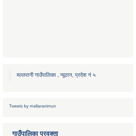
मल्लरानी गाउँपालिका , प्यूठान, प्रदेश नं ५
Tweets by mallaranimun
गाउँपालिका प्रवक्ता