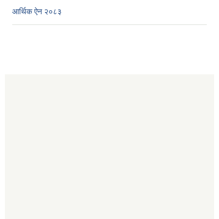
आर्थिक ऐन २०८३