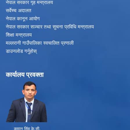
नेपाल सरकार गृह मन्त्रालय
सर्वेच्च अदालत
नेपाल कानून आयोग
नेपाल सरकार सञ्चार तथा सुचना प्रविधि मन्त्रालय
शिक्षा मन्त्रालय
मल्लरानी गाउँपालिका स्वचालित प्रणाली
डाउनलोड गर्नुहोस्
कार्यालय प्रवक्ता
कमान सिंह के.सी.