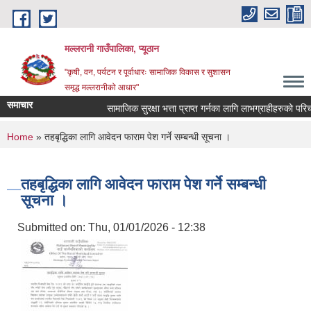
Skip to main content
मल्लरानी गाउँपालिका, प्यूठान
"कृषी, वन, पर्यटन र पूर्वाधारः सामाजिक विकास र सुशासन
समृद्ध मल्लरानीको आधार"
समाचार
सामाजिक सुरक्षा भत्ता प्राप्त गर्नका लागि लाभग्राहीहरुको परिचय
You are here
Home
» तहबृद्धिका लागि आवेदन फाराम पेश गर्ने सम्बन्धी सूचना ।
तहबृद्धिका लागि आवेदन फाराम पेश गर्ने सम्बन्धी
सूचना ।
Submitted on:
Thu, 01/01/2026 - 12:38