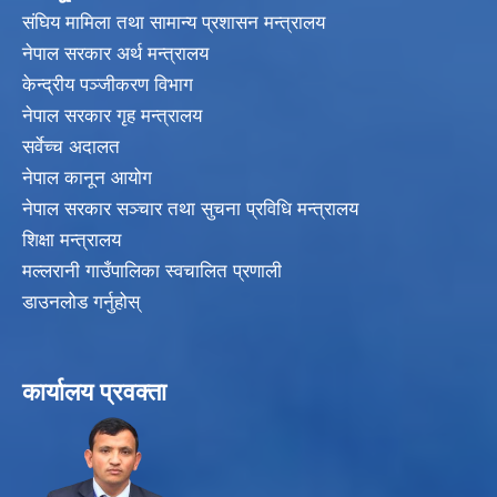
संघिय मामिला तथा सामान्य प्रशासन मन्त्रालय
नेपाल सरकार अर्थ मन्त्रालय
केन्द्रीय पञ्जीकरण विभाग
नेपाल सरकार गृह मन्त्रालय
सर्वेच्च अदालत
नेपाल कानून आयोग
नेपाल सरकार सञ्चार तथा सुचना प्रविधि मन्त्रालय
शिक्षा मन्त्रालय
मल्लरानी गाउँपालिका स्वचालित प्रणाली
डाउनलोड गर्नुहोस्
कार्यालय प्रवक्ता