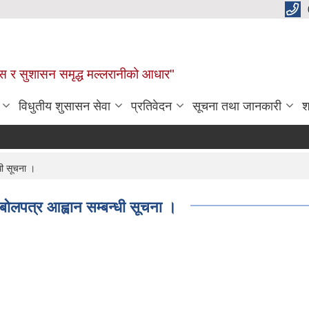
कास र सुशासन समृद्ध मल्लरानीको आधार"
विधुतीय शुसासन सेवा
प्रतिवेदन
सूचना तथा जानकारी
श
धी सूचना ।
बोलपत्र आह्वान सम्बन्धी सूचना ।