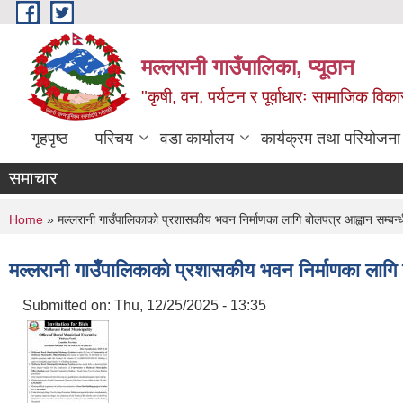
Skip to main content
मल्लरानी गाउँपालिका, प्यूठान
"कृषी, वन, पर्यटन र पूर्वाधारः सामाजिक वि
गृहपृष्ठ
परिचय
वडा कार्यालय
कार्यक्रम तथा परियोजना
समाचार
You are here
Home
» मल्लरानी गाउँपालिकाको प्रशासकीय भवन निर्माणका लागि बोलपत्र आह्वान सम्बन्
मल्लरानी गाउँपालिकाको प्रशासकीय भवन निर्माणका लागि 
Submitted on:
Thu, 12/25/2025 - 13:35