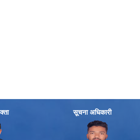
क्ता
सूचना अधिकारी