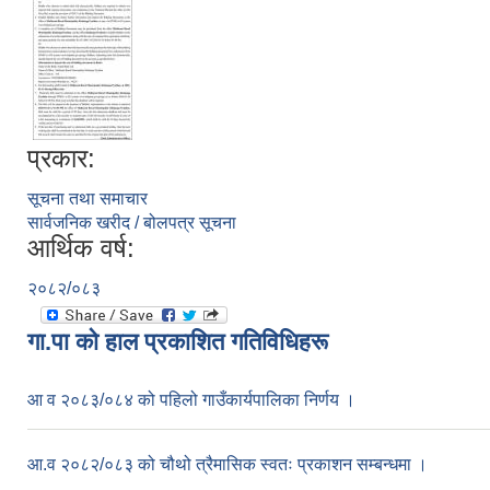
प्रकार:
सूचना तथा समाचार
सार्वजनिक खरीद / बोलपत्र सूचना
आर्थिक वर्ष:
२०८२/०८३
गा.पा काे हाल प्रकाशित गतिविधिहरू
आ व २०८३/०८४ को पहिलो गाउँकार्यपालिका निर्णय ।
आ.व २०८२/०८३ को चौथो त्रैमासिक स्वतः प्रकाशन सम्बन्धमा ।