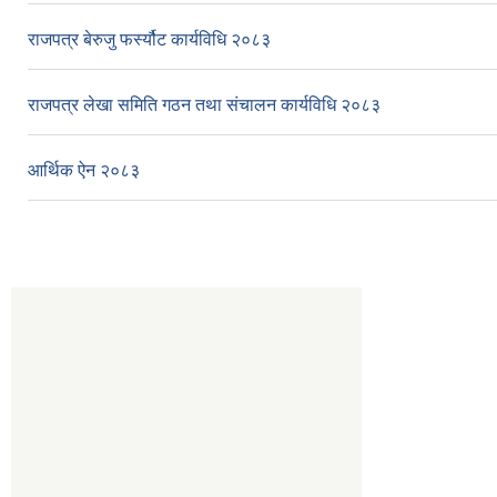
राजपत्र बेरुजु फर्स्यौट कार्यविधि २०८३
राजपत्र लेखा समिति गठन तथा संचालन कार्यविधि २०८३
आर्थिक ऐन २०८३