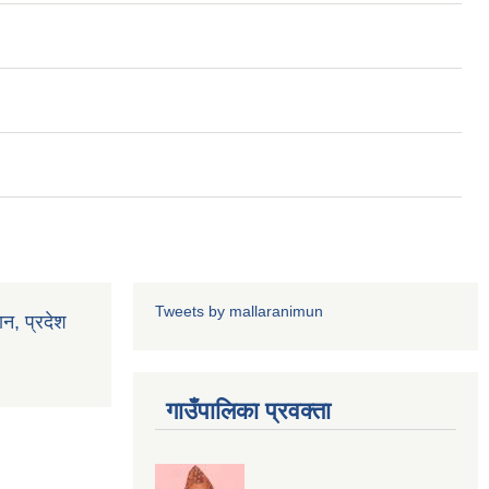
Tweets by mallaranimun
ान, प्रदेश
गाउँपालिका प्रवक्ता