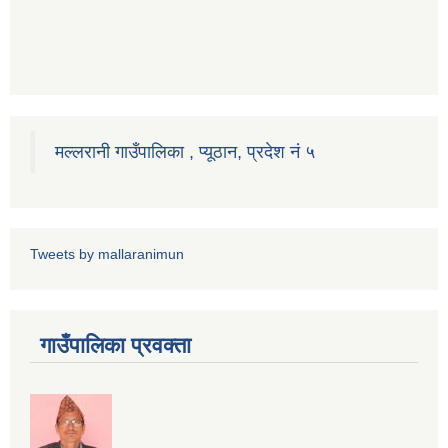
मल्लरानी गाउँपालिका , प्यूठान, प्रदेश नं ५
Tweets by mallaranimun
गाउँपालिका प्रवक्ता