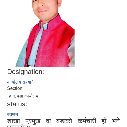
Designation:
कार्यालय सहयाेगी
Section:
४ नं. वडा कार्यालय
status:
वर्तमान
शाखा प्रमुख वा वडाको कर्मचारी हो भने