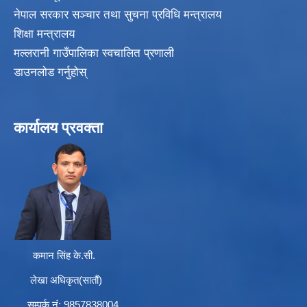
नेपाल सरकार सञ्चार तथा सुचना प्रविधि मन्त्रालय
शिक्षा मन्त्रालय
मल्लरानी गाउँपालिका स्वचालित प्रणाली
डाउनलोड गर्नुहोस्
कार्यालय प्रवक्ता
कमान सिंह के.सी.
लेखा अधिकृत(सातौं)
सम्पर्क न‌ं: 9857838004