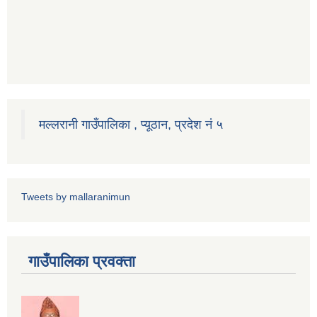
मल्लरानी गाउँपालिका , प्यूठान, प्रदेश नं ५
Tweets by mallaranimun
गाउँपालिका प्रवक्ता