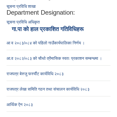
सूचना प्रविधि शाखा
Department Designation:
सूचना प्रविधि अधिकृत
गा.पा काे हाल प्रकाशित गतिविधिहरू
आ व २०८३/०८४ को पहिलो गाउँकार्यपालिका निर्णय ।
आ.व २०८२/०८३ को चौथो त्रैमासिक स्वतः प्रकाशन सम्बन्धमा ।
राजपत्र बेरुजु फर्स्यौट कार्यविधि २०८३
राजपत्र लेखा समिति गठन तथा संचालन कार्यविधि २०८३
आर्थिक ऐन २०८३