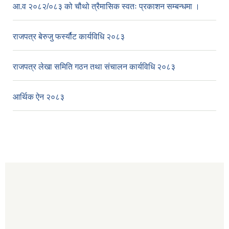
आ.व २०८२/०८३ को चौथो त्रैमासिक स्वतः प्रकाशन सम्बन्धमा ।
राजपत्र बेरुजु फर्स्यौट कार्यविधि २०८३
राजपत्र लेखा समिति गठन तथा संचालन कार्यविधि २०८३
आर्थिक ऐन २०८३