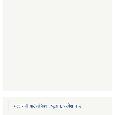
मल्लरानी गाउँपालिका , प्यूठान, प्रदेश नं ५