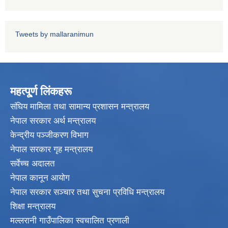
Tweets by mallaranimun
महत्पू्र्ण लिंकहरू
संघिय मामिला तथा सामान्य प्रशासन मन्त्रालय
नेपाल सरकार अर्थ मन्त्रालय
केन्द्रीय पञ्जीकरण विभाग
नेपाल सरकार गृह मन्त्रालय
सर्वेच्च अदालत
नेपाल कानून आयोग
नेपाल सरकार सञ्चार तथा सुचना प्रविधि मन्त्रालय
शिक्षा मन्त्रालय
मल्लरानी गाउँपालिका स्वचालित प्रणाली