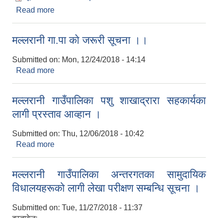
Read more
about २०७५ असार देखि पुस सम्मकाे मल्लरानी
गाउँपालिकाकाे सुचना विवरण ।
मल्लरानी गा.पा काे जरूरी सूचना ।।
Submitted on:
Mon, 12/24/2018 - 14:14
Read more
about मल्लरानी गा.पा काे जरूरी सूचना ।।
मल्लरानी गाउँपालिका पशु शाखाद्रारा सहकार्यका
लागी प्रस्ताव आव्हान ।
Submitted on:
Thu, 12/06/2018 - 10:42
Read more
about मल्लरानी गाउँपालिका पशु शाखाद्रारा सहकार्यका
लागी प्रस्ताव आव्हान ।
मल्लरानी गाउँपालिका अन्तरगतका सामुदायिक
विधालयहरूकाे लागी लेखा परीक्षण सम्बन्धि सूचना ।
Submitted on:
Tue, 11/27/2018 - 11:37