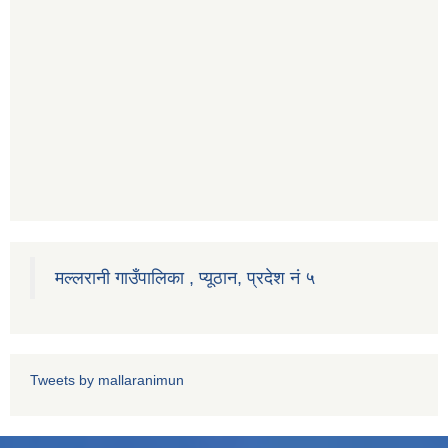
मल्लरानी गाउँपालिका , प्यूठान, प्रदेश नं ५
Tweets by mallaranimun