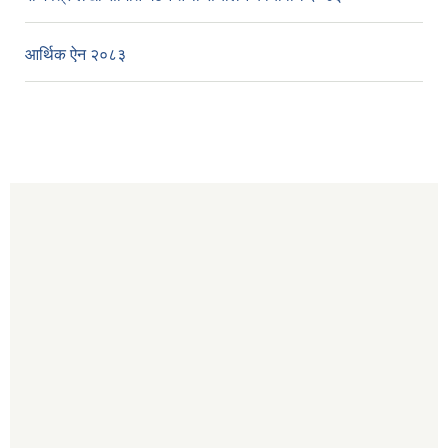
आर्थिक ऐन २०८३