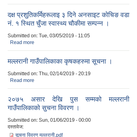
दक्ष प्रशुतिकर्मिहरूलाइ ३ दिने अनसाइट काेचिङ वडा
नं. १ स्थित चुँजा स्वास्थ्य चाैकीमा सम्पन्न ।
Submitted on:
Tue, 03/05/2019 - 11:05
Read more
about दक्ष प्रशुतिकर्मिहरूलाइ ३ दिने अनसाइट काेचिङ वडा
नं. १ स्थित चुँजा स्वास्थ्य चाैकीमा सम्पन्न ।
मल्लरानी गाउँपालिकाका कृषकहरुमा सूचना ।
Submitted on:
Thu, 02/14/2019 - 20:19
Read more
about मल्लरानी गाउँपालिकाका कृषकहरुमा सूचना ।
२०७५ असार देखि पुस सम्मकाे मल्लरानी
गाउँपालिकाकाे सुचना विवरण ।
Submitted on:
Sun, 01/06/2019 - 00:00
दस्तावेज:
सूचना विवरण मल्लरानी.pdf