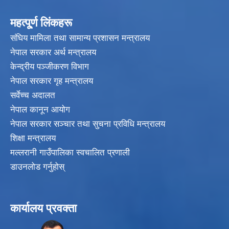
महत्पू्र्ण लिंकहरू
संघिय मामिला तथा सामान्य प्रशासन मन्त्रालय
नेपाल सरकार अर्थ मन्त्रालय
केन्द्रीय पञ्जीकरण विभाग
नेपाल सरकार गृह मन्त्रालय
सर्वेच्च अदालत
नेपाल कानून आयोग
नेपाल सरकार सञ्चार तथा सुचना प्रविधि मन्त्रालय
शिक्षा मन्त्रालय
मल्लरानी गाउँपालिका स्वचालित प्रणाली
डाउनलोड गर्नुहोस्
कार्यालय प्रवक्ता