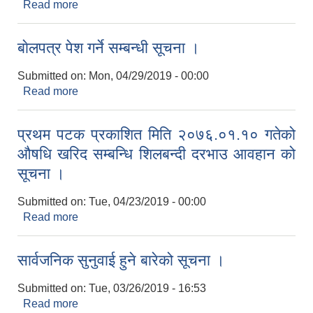
Read more
about शिलबन्दि पेश गर्ने सम्बन्धी सूचना ।
बाेलपत्र पेश गर्ने सम्बन्धी सूचना ।
Submitted on:
Mon, 04/29/2019 - 00:00
Read more
about बाेलपत्र पेश गर्ने सम्बन्धी सूचना ।
प्रथम पटक प्रकाशित मिति २०७६.०१.१० गतेको
औषधि खरिद सम्बन्धि शिलबन्दी दरभाउ आवहान को
सूचना ।
Submitted on:
Tue, 04/23/2019 - 00:00
Read more
about प्रथम पटक प्रकाशित मिति २०७६.०१.१० गतेको
औषधि खरिद सम्बन्धि शिलबन्दी दरभाउ आवहान को सूचना ।
सार्वजनिक सुनुवाई हुने बारेको सूचना ।
Submitted on:
Tue, 03/26/2019 - 16:53
Read more
about सार्वजनिक सुनुवाई हुने बारेको सूचना ।