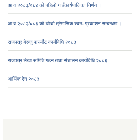
आ व २०८३/०८४ को पहिलो गाउँकार्यपालिका निर्णय ।
आ.व २०८२/०८३ को चौथो त्रैमासिक स्वतः प्रकाशन सम्बन्धमा ।
राजपत्र बेरुजु फर्स्यौट कार्यविधि २०८३
राजपत्र लेखा समिति गठन तथा संचालन कार्यविधि २०८३
आर्थिक ऐन २०८३