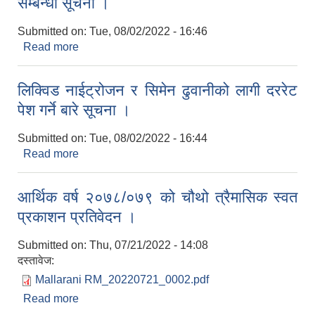
सम्बन्धी सूचना ।
Submitted on:
Tue, 08/02/2022 - 16:46
Read more
about रोजगार सहायक पदका लागी छोटो सूची प्रकाशन
सम्बन्धी सूचना ।
लिक्विड नाईट्रोजन र सिमेन ढुवानीको लागी दररेट
पेश गर्ने बारे सूचना ।
Submitted on:
Tue, 08/02/2022 - 16:44
Read more
about लिक्विड नाईट्रोजन र सिमेन ढुवानीको लागी दररेट
पेश गर्ने बारे सूचना ।
आर्थिक वर्ष २०७८/०७९ को चौथो त्रैमासिक स्वत
प्रकाशन प्रतिवेदन ।
Submitted on:
Thu, 07/21/2022 - 14:08
दस्तावेज:
Mallarani RM_20220721_0002.pdf
Read more
about आर्थिक वर्ष २०७८/०७९ को चौथो त्रैमासिक स्वत
प्रकाशन प्रतिवेदन ।