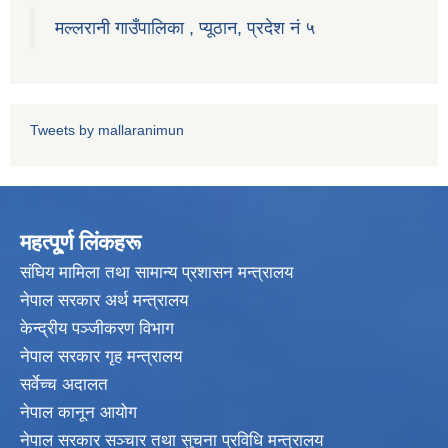
मल्लरानी गाउँपालिका , प्यूठान, प्रदेश नं ५
Tweets by mallaranimun
महत्पू्र्ण लिंकहरू
संघिय मामिला तथा सामान्य प्रशासन मन्त्रालय
नेपाल सरकार अर्थ मन्त्रालय
केन्द्रीय पञ्जीकरण विभाग
नेपाल सरकार गृह मन्त्रालय
सर्वेच्च अदालत
नेपाल कानून आयोग
नेपाल सरकार सञ्चार तथा सुचना प्रविधि मन्त्रालय