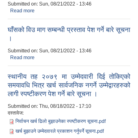
Submitted on:
Sun, 08/21/2022 - 13:46
Read more
about ५० प्रतिशत लागत साझेदारीमा माछा पोखरी
सुदृढिकरणका लागी प्रस्ताव पेश गर्ने बारे सूचना ।
घाँसको विउ माग सम्बन्धी प्रस्ताव पेश गर्ने बारे सूचना
।
Submitted on:
Sun, 08/21/2022 - 13:46
Read more
about घाँसको विउ माग सम्बन्धी प्रस्ताव पेश गर्ने बारे सूचना
।
स्थानीय तह २०७९ मा उम्मेदवारी दिई तोकिएको
समयावधि भित्र खर्च सार्वजनिक नगर्ने उम्मेद्वारहरुको
लागी स्पष्टीकरण पेश गर्ने बारे सूचना ।
Submitted on:
Thu, 08/18/2022 - 17:10
दस्तावेज:
निर्वाचन खर्च ढिलो बुझाउनेका स्पष्टीकरण सूचना.pdf
खर्च बुझाउने उम्मेदवारले प्रकाशन गर्नुपर्ने सूचना.pdf