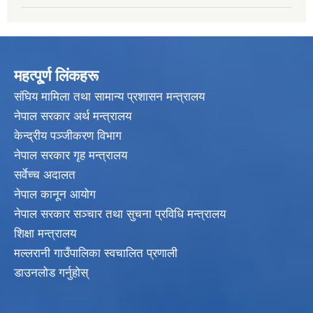
महत्पू्र्ण लिंकहरू
संघिय मामिला तथा सामान्य प्रशासन मन्त्रालय
नेपाल सरकार अर्थ मन्त्रालय
केन्द्रीय पञ्जीकरण विभाग
नेपाल सरकार गृह मन्त्रालय
सर्वेच्च अदालत
नेपाल कानून आयोग
नेपाल सरकार सञ्चार तथा सुचना प्रविधि मन्त्रालय
शिक्षा मन्त्रालय
मल्लरानी गाउँपालिका स्वचालित प्रणाली
डाउनलोड गर्नुहोस्