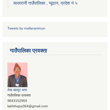
मल्लरानी गाउँपालिका , प्यूठान, प्रदेश नं ५
Tweets by mallaranimun
गाउँपालिका प्रवक्ता
लेख बहादुर थापा
गाउँपालिका प्रवक्ता
9843152959
lakhthapa364@gmail.com