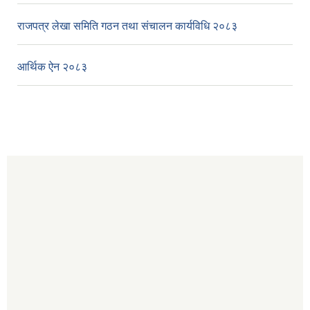
राजपत्र लेखा समिति गठन तथा संचालन कार्यविधि २०८३
आर्थिक ऐन २०८३