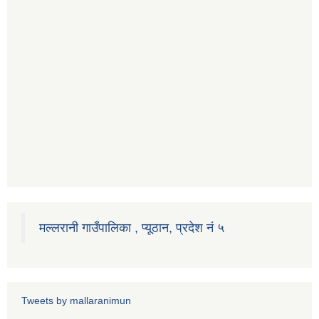
मल्लरानी गाउँपालिका , प्यूठान, प्रदेश नं ५
Tweets by mallaranimun