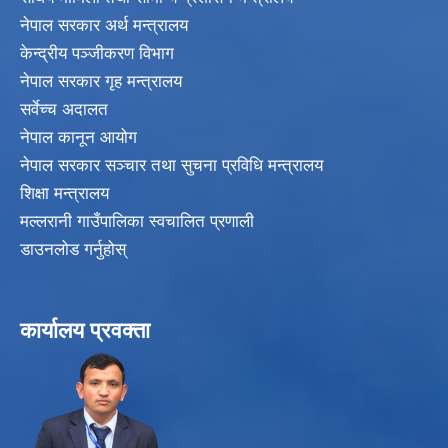
नेपाल सरकार अर्थ मन्त्रालय
केन्द्रीय पञ्जीकरण विभाग
नेपाल सरकार गृह मन्त्रालय
सर्वेच्च अदालत
नेपाल कानून आयोग
नेपाल सरकार सञ्चार तथा सुचना प्रविधि मन्त्रालय
शिक्षा मन्त्रालय
मल्लरानी गाउँपालिका स्वचालित प्रणाली
डाउनलोड गर्नुहोस्
कार्यालय प्रवक्ता