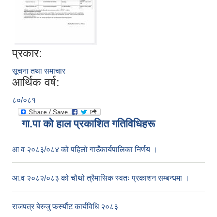
प्रकार:
सूचना तथा समाचार
आर्थिक वर्ष:
८०/०८१
गा.पा काे हाल प्रकाशित गतिविधिहरू
आ व २०८३/०८४ को पहिलो गाउँकार्यपालिका निर्णय ।
आ.व २०८२/०८३ को चौथो त्रैमासिक स्वतः प्रकाशन सम्बन्धमा ।
राजपत्र बेरुजु फर्स्यौट कार्यविधि २०८३