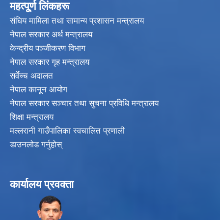
महत्पू्र्ण लिंकहरू
संघिय मामिला तथा सामान्य प्रशासन मन्त्रालय
नेपाल सरकार अर्थ मन्त्रालय
केन्द्रीय पञ्जीकरण विभाग
नेपाल सरकार गृह मन्त्रालय
सर्वेच्च अदालत
नेपाल कानून आयोग
नेपाल सरकार सञ्चार तथा सुचना प्रविधि मन्त्रालय
शिक्षा मन्त्रालय
मल्लरानी गाउँपालिका स्वचालित प्रणाली
डाउनलोड गर्नुहोस्
कार्यालय प्रवक्ता