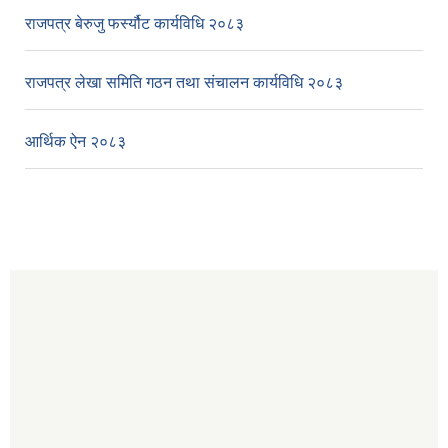
राजपत्र बेरुजु फर्स्यौट कार्यविधि २०८३
राजपत्र लेखा समिति गठन तथा संचालन कार्यविधि २०८३
आर्थिक ऐन २०८३