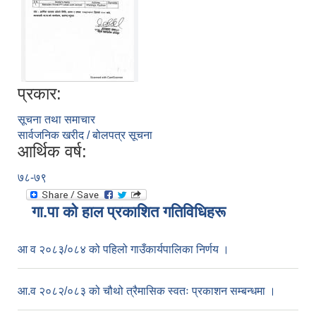
प्रकार:
सूचना तथा समाचार
सार्वजनिक खरीद / बोलपत्र सूचना
आर्थिक वर्ष:
७८-७९
गा.पा काे हाल प्रकाशित गतिविधिहरू
आ व २०८३/०८४ को पहिलो गाउँकार्यपालिका निर्णय ।
आ.व २०८२/०८३ को चौथो त्रैमासिक स्वतः प्रकाशन सम्बन्धमा ।