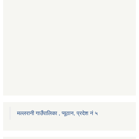
मल्लरानी गाउँपालिका , प्यूठान, प्रदेश नं ५