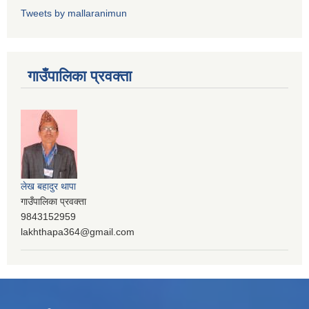
Tweets by mallaranimun
गाउँपालिका प्रवक्ता
लेख बहादुर थापा
गाउँपालिका प्रवक्ता
9843152959
lakhthapa364@gmail.com