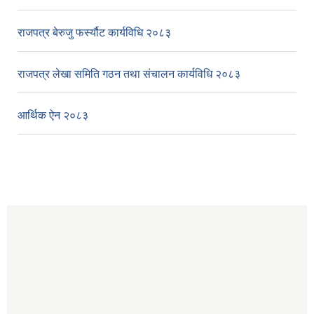
राजपत्र बेरुजु फर्स्यौट कार्यविधि २०८३
राजपत्र लेखा समिति गठन तथा संचालन कार्यविधि २०८३
आर्थिक ऐन २०८३