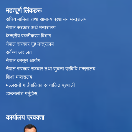
महत्पू्र्ण लिंकहरू
संघिय मामिला तथा सामान्य प्रशासन मन्त्रालय
नेपाल सरकार अर्थ मन्त्रालय
केन्द्रीय पञ्जीकरण विभाग
नेपाल सरकार गृह मन्त्रालय
सर्वेच्च अदालत
नेपाल कानून आयोग
नेपाल सरकार सञ्चार तथा सुचना प्रविधि मन्त्रालय
शिक्षा मन्त्रालय
मल्लरानी गाउँपालिका स्वचालित प्रणाली
डाउनलोड गर्नुहोस्
कार्यालय प्रवक्ता