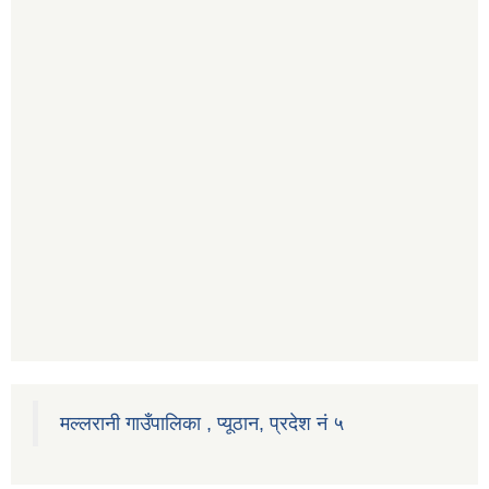
मल्लरानी गाउँपालिका , प्यूठान, प्रदेश नं ५