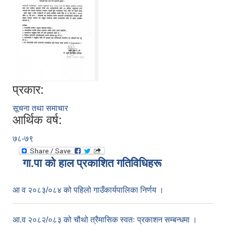
प्रकार:
सूचना तथा समाचार
आर्थिक वर्ष:
७८-७९
गा.पा काे हाल प्रकाशित गतिविधिहरू
आ व २०८३/०८४ को पहिलो गाउँकार्यपालिका निर्णय ।
आ.व २०८२/०८३ को चौथो त्रैमासिक स्वतः प्रकाशन सम्बन्धमा ।