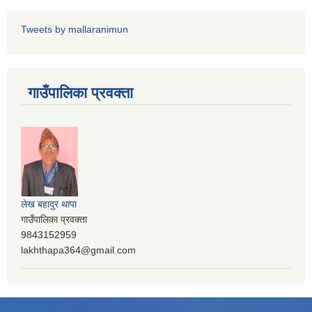
Tweets by mallaranimun
गाउँपालिका प्रवक्ता
लेख बहादुर थापा
गाउँपालिका प्रवक्ता
9843152959
lakhthapa364@gmail.com