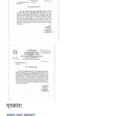
प्रकार:
सूचना तथा समाचार