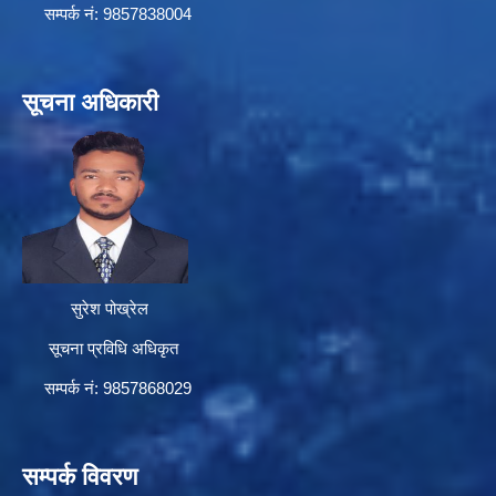
सम्पर्क न‌ं: 9857838004
सूचना अधिकारी
सुरेश पोख्रेल
सूचना प्रविधि अधिकृत
सम्पर्क नं: 9857868029
सम्पर्क विवरण