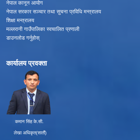
नेपाल कानून आयोग
नेपाल सरकार सञ्चार तथा सुचना प्रविधि मन्त्रालय
शिक्षा मन्त्रालय
मल्लरानी गाउँपालिका स्वचालित प्रणाली
डाउनलोड गर्नुहोस्
कार्यालय प्रवक्ता
कमान सिंह के.सी.
लेखा अधिकृत(सातौं)