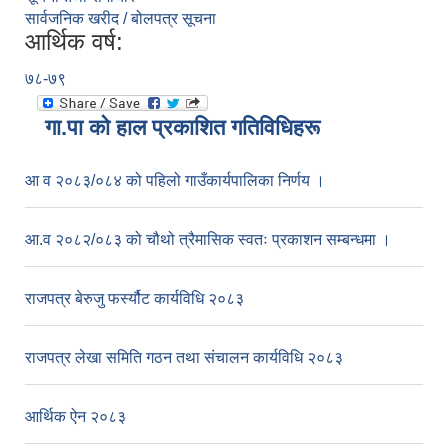
सार्वजनिक खरीद / बोलपत्र सूचना
आर्थिक वर्ष:
७८-७९
गा.पा काे हाल प्रकाशित गतिविधिहरू
आ व २०८३/०८४ को पहिलो गाउँकार्यपालिका निर्णय ।
आ.व २०८२/०८३ को चौथो त्रैमासिक स्वतः प्रकाशन सम्बन्धमा ।
राजपत्र बेरुजु फर्स्यौट कार्यविधि २०८३
राजपत्र लेखा समिति गठन तथा संचालन कार्यविधि २०८३
आर्थिक ऐन २०८३