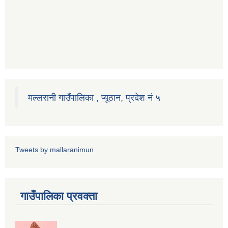
मल्लरानी गाउँपालिका , प्यूठान, प्रदेश नं ५
Tweets by mallaranimun
गाउँपालिका प्रवक्ता