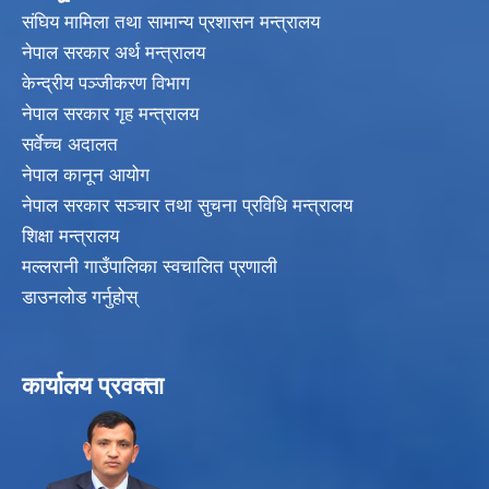
संघिय मामिला तथा सामान्य प्रशासन मन्त्रालय
नेपाल सरकार अर्थ मन्त्रालय
केन्द्रीय पञ्जीकरण विभाग
नेपाल सरकार गृह मन्त्रालय
सर्वेच्च अदालत
नेपाल कानून आयोग
नेपाल सरकार सञ्चार तथा सुचना प्रविधि मन्त्रालय
शिक्षा मन्त्रालय
मल्लरानी गाउँपालिका स्वचालित प्रणाली
डाउनलोड गर्नुहोस्
कार्यालय प्रवक्ता