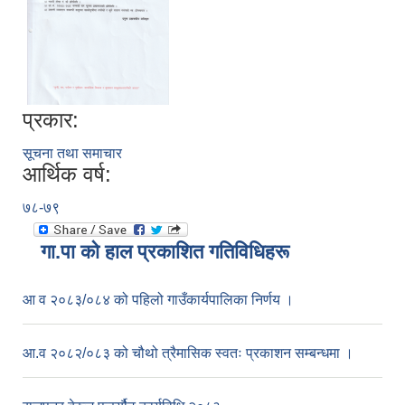
प्रकार:
सूचना तथा समाचार
आर्थिक वर्ष:
७८-७९
गा.पा काे हाल प्रकाशित गतिविधिहरू
आ व २०८३/०८४ को पहिलो गाउँकार्यपालिका निर्णय ।
आ.व २०८२/०८३ को चौथो त्रैमासिक स्वतः प्रकाशन सम्बन्धमा ।