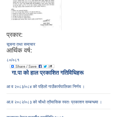
प्रकार:
सूचना तथा समाचार
आर्थिक वर्ष:
८०/०८१
गा.पा काे हाल प्रकाशित गतिविधिहरू
आ व २०८३/०८४ को पहिलो गाउँकार्यपालिका निर्णय ।
आ.व २०८२/०८३ को चौथो त्रैमासिक स्वतः प्रकाशन सम्बन्धमा ।