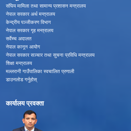
संघिय मामिला तथा सामान्य प्रशासन मन्त्रालय
नेपाल सरकार अर्थ मन्त्रालय
केन्द्रीय पञ्जीकरण विभाग
नेपाल सरकार गृह मन्त्रालय
सर्वेच्च अदालत
नेपाल कानून आयोग
नेपाल सरकार सञ्चार तथा सुचना प्रविधि मन्त्रालय
शिक्षा मन्त्रालय
मल्लरानी गाउँपालिका स्वचालित प्रणाली
डाउनलोड गर्नुहोस्
कार्यालय प्रवक्ता