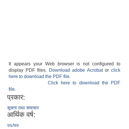
It appears your Web browser is not configured to
display PDF files.
Download adobe Acrobat
or
click
here to download the PDF file.
Click here to download the PDF
file.
प्रकार:
सूचना तथा समाचार
आर्थिक वर्ष:
७६/७७