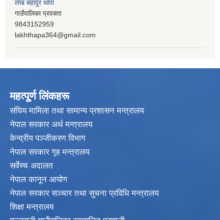
लेख बहादुर थापा
गाउँपालिका प्रवक्ता
9843152959
lakhthapa364@gmail.com
महत्पू्र्ण लिंकहरू
संघिय मामिला तथा सामान्य प्रशासन मन्त्रालय
नेपाल सरकार अर्थ मन्त्रालय
केन्द्रीय पञ्जीकरण विभाग
नेपाल सरकार गृह मन्त्रालय
सर्वेच्च अदालत
नेपाल कानून आयोग
नेपाल सरकार सञ्चार तथा सुचना प्रविधि मन्त्रालय
शिक्षा मन्त्रालय