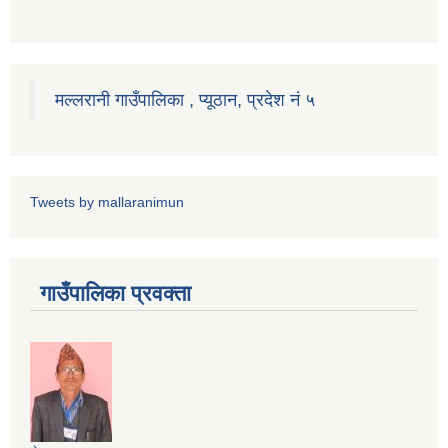
मल्लरानी गाउँपालिका , प्यूठान, प्रदेश नं ५
Tweets by mallaranimun
गाउँपालिका प्रवक्ता