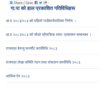
गा.पा काे हाल प्रकाशित गतिविधिहरू
आ व २०८३/०८४ को पहिलो गाउँकार्यपालिका निर्णय ।
आ.व २०८२/०८३ को चौथो त्रैमासिक स्वतः प्रकाशन सम्बन्धमा ।
राजपत्र बेरुजु फर्स्यौट कार्यविधि २०८३
राजपत्र लेखा समिति गठन तथा संचालन कार्यविधि २०८३
आर्थिक ऐन २०८३