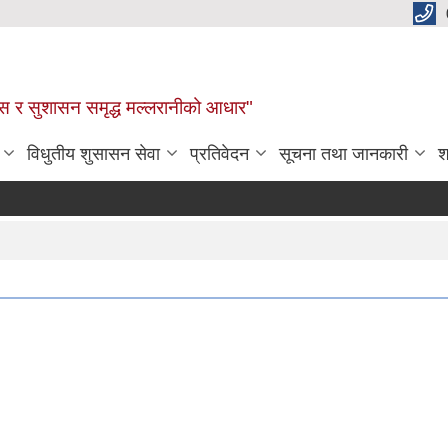
कास र सुशासन समृद्ध मल्लरानीको आधार"
विधुतीय शुसासन सेवा
प्रतिवेदन
सूचना तथा जानकारी
श