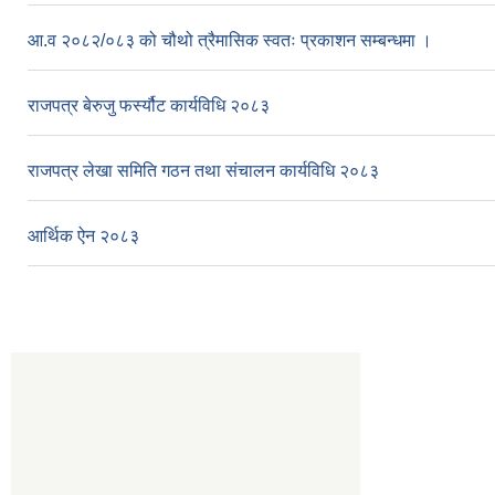
आ.व २०८२/०८३ को चौथो त्रैमासिक स्वतः प्रकाशन सम्बन्धमा ।
राजपत्र बेरुजु फर्स्यौट कार्यविधि २०८३
राजपत्र लेखा समिति गठन तथा संचालन कार्यविधि २०८३
आर्थिक ऐन २०८३