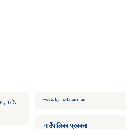
Tweets by mallaranimun
ान, प्रदेश
गाउँपालिका प्रवक्ता