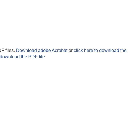
F files.
Download adobe Acrobat
or
click here to download the 
 download the PDF file.