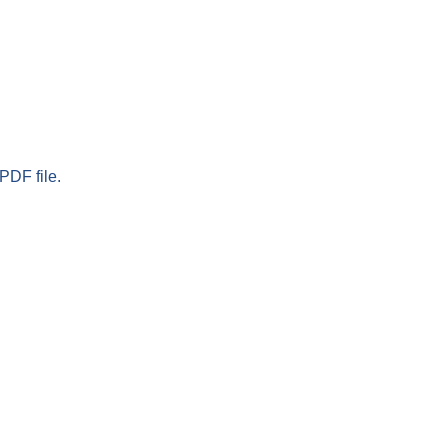
PDF file.