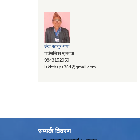
लेख बहादुर थापा
गाउँपालिका प्रवक्ता
9843152959
lakhthapa364@gmail.com
सम्पर्क विवरण