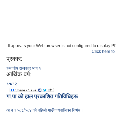
It appears your Web browser is not configured to display PD
Click here to
प्रकार:
स्थानीय राजपत्र भाग १
आर्थिक वर्ष:
८१/८२
गा.पा काे हाल प्रकाशित गतिविधिहरू
आ व २०८३/०८४ को पहिलो गाउँकार्यपालिका निर्णय ।