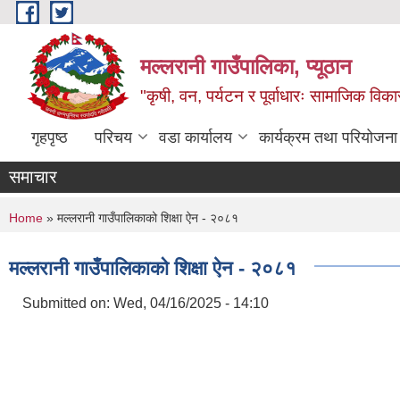
Skip to main content
मल्लरानी गाउँपालिका, प्यूठान
"कृषी, वन, पर्यटन र पूर्वाधारः सामाजिक वि
गृहपृष्ठ
परिचय
वडा कार्यालय
कार्यक्रम तथा परियोजना
समाचार
You are here
Home
» मल्लरानी गाउँपालिकाको शिक्षा ऐन - २०८१
मल्लरानी गाउँपालिकाको शिक्षा ऐन - २०८१
Submitted on:
Wed, 04/16/2025 - 14:10