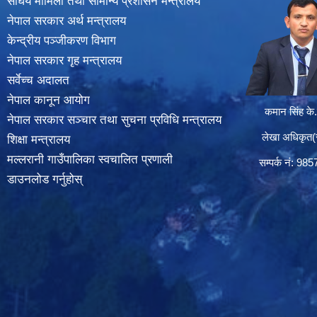
संघिय मामिला तथा सामान्य प्रशासन मन्त्रालय
नेपाल सरकार अर्थ मन्त्रालय
केन्द्रीय पञ्जीकरण विभाग
नेपाल सरकार गृह मन्त्रालय
सर्वेच्च अदालत
नेपाल कानून आयोग
कमान सिंह के.
नेपाल सरकार सञ्चार तथा सुचना प्रविधि मन्त्रालय
लेखा अधिकृत(सा
शिक्षा मन्त्रालय
मल्लरानी गाउँपालिका स्वचालित प्रणाली
सम्पर्क न‌ं: 98
डाउनलोड गर्नुहोस्