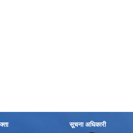
क्ता
सूचना अधिकारी