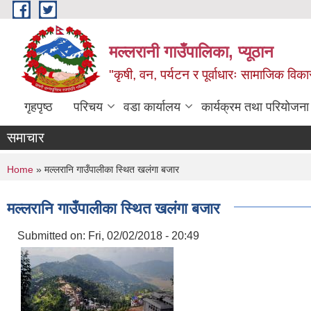
Skip to main content
मल्लरानी गाउँपालिका, प्यूठान
"कृषी, वन, पर्यटन र पूर्वाधारः सामाजिक वि
गृहपृष्ठ
परिचय
वडा कार्यालय
कार्यक्रम तथा परियोजना
समाचार
You are here
Home
» मल्लरानि गाउँपालीका स्थित खलंगा बजार
मल्लरानि गाउँपालीका स्थित खलंगा बजार
Submitted on:
Fri, 02/02/2018 - 20:49