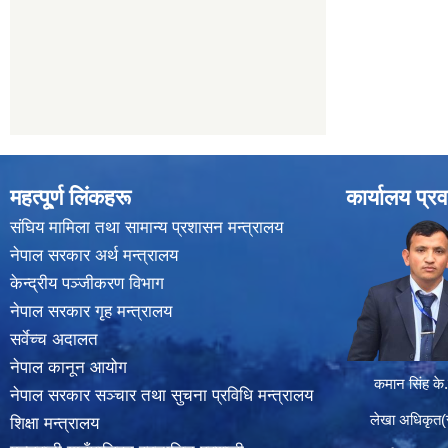
महत्पू्र्ण लिंकहरू
कार्यालय प्रव
संघिय मामिला तथा सामान्य प्रशासन मन्त्रालय
नेपाल सरकार अर्थ मन्त्रालय
केन्द्रीय पञ्जीकरण विभाग
नेपाल सरकार गृह मन्त्रालय
सर्वेच्च अदालत
नेपाल कानून आयोग
कमान सिंह के.
नेपाल सरकार सञ्चार तथा सुचना प्रविधि मन्त्रालय
लेखा अधिकृत(सा
शिक्षा मन्त्रालय