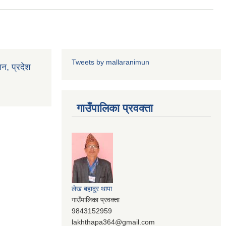
Tweets by mallaranimun
ान, प्रदेश
गाउँपालिका प्रवक्ता
लेख बहादुर थापा
गाउँपालिका प्रवक्ता
9843152959
lakhthapa364@gmail.com