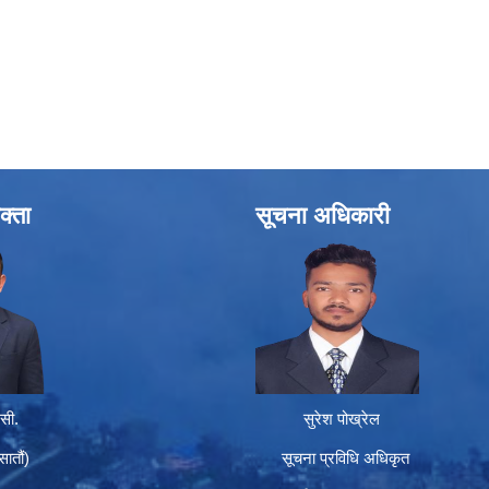
क्ता
सूचना अधिकारी
सी.
सुरेश पोख्रेल
तौं)
सूचना प्रविधि अधिकृत