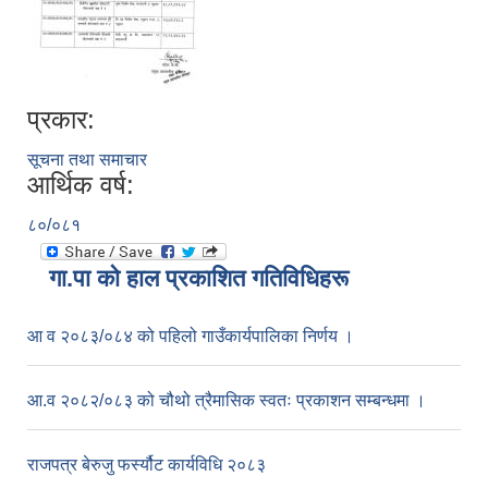
प्रकार:
सूचना तथा समाचार
आर्थिक वर्ष:
८०/०८१
गा.पा काे हाल प्रकाशित गतिविधिहरू
आ व २०८३/०८४ को पहिलो गाउँकार्यपालिका निर्णय ।
आ.व २०८२/०८३ को चौथो त्रैमासिक स्वतः प्रकाशन सम्बन्धमा ।
राजपत्र बेरुजु फर्स्यौट कार्यविधि २०८३