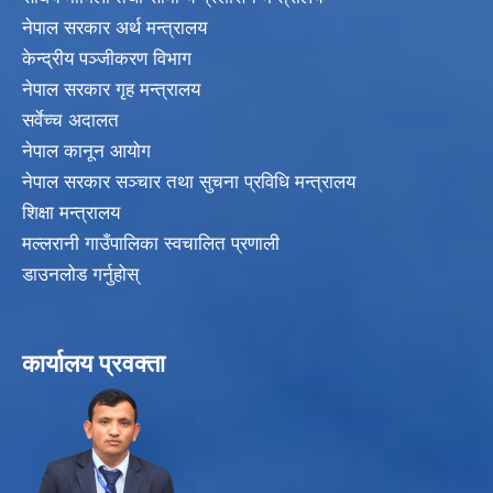
नेपाल सरकार अर्थ मन्त्रालय
केन्द्रीय पञ्जीकरण विभाग
नेपाल सरकार गृह मन्त्रालय
सर्वेच्च अदालत
नेपाल कानून आयोग
नेपाल सरकार सञ्चार तथा सुचना प्रविधि मन्त्रालय
शिक्षा मन्त्रालय
मल्लरानी गाउँपालिका स्वचालित प्रणाली
डाउनलोड गर्नुहोस्
कार्यालय प्रवक्ता