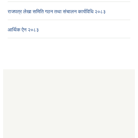
राजपत्र लेखा समिति गठन तथा संचालन कार्यविधि २०८३
आर्थिक ऐन २०८३