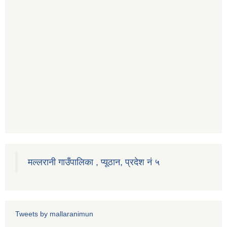
मल्लरानी गाउँपालिका , प्यूठान, प्रदेश नं ५
Tweets by mallaranimun