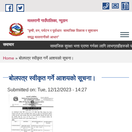
Skip to main content
मल्लरानी गाउँपालिका, प्यूठान
"कृषी, वन, पर्यटन र पूर्वाधारः सामाजिक विकास र सुशासन
समृद्ध मल्लरानीको आधार"
समाचार
सामाजिक सुरक्षा भत्ता प्राप्त गर्नका लागि लाभग्राहीहरुको पर
You are here
Home
» बोलपत्र स्वीकृत गर्ने आशयको सूचना।
बोलपत्र स्वीकृत गर्ने आशयको सूचना।
Submitted on:
Tue, 12/12/2023 - 14:27