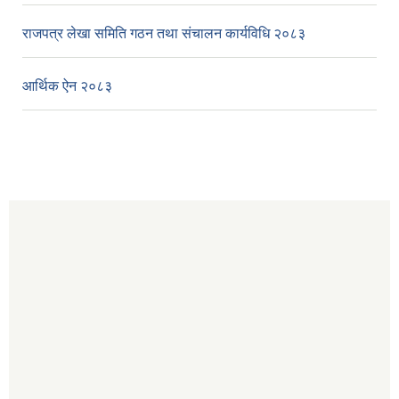
राजपत्र लेखा समिति गठन तथा संचालन कार्यविधि २०८३
आर्थिक ऐन २०८३