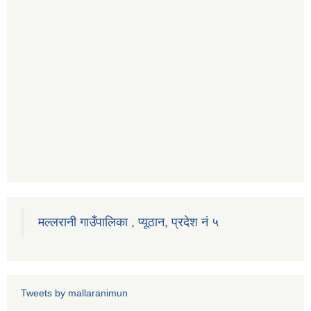
मल्लरानी गाउँपालिका , प्यूठान, प्रदेश नं ५
Tweets by mallaranimun