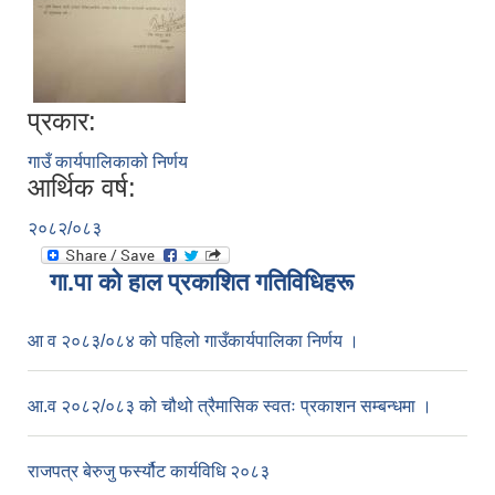
प्रकार:
गाउँ कार्यपालिकाको निर्णय
आर्थिक वर्ष:
२०८२/०८३
गा.पा काे हाल प्रकाशित गतिविधिहरू
आ व २०८३/०८४ को पहिलो गाउँकार्यपालिका निर्णय ।
आ.व २०८२/०८३ को चौथो त्रैमासिक स्वतः प्रकाशन सम्बन्धमा ।
राजपत्र बेरुजु फर्स्यौट कार्यविधि २०८३