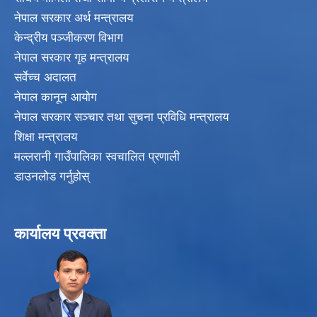
नेपाल सरकार अर्थ मन्त्रालय
केन्द्रीय पञ्जीकरण विभाग
नेपाल सरकार गृह मन्त्रालय
सर्वेच्च अदालत
नेपाल कानून आयोग
नेपाल सरकार सञ्चार तथा सुचना प्रविधि मन्त्रालय
शिक्षा मन्त्रालय
मल्लरानी गाउँपालिका स्वचालित प्रणाली
डाउनलोड गर्नुहोस्
कार्यालय प्रवक्ता