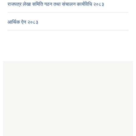
राजपत्र लेखा समिति गठन तथा संचालन कार्यविधि २०८३
आर्थिक ऐन २०८३