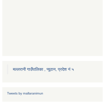
मल्लरानी गाउँपालिका , प्यूठान, प्रदेश नं ५
Tweets by mallaranimun