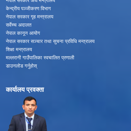
नेपाल सरकार अर्थ मन्त्रालय
केन्द्रीय पञ्जीकरण विभाग
नेपाल सरकार गृह मन्त्रालय
सर्वेच्च अदालत
नेपाल कानून आयोग
नेपाल सरकार सञ्चार तथा सुचना प्रविधि मन्त्रालय
शिक्षा मन्त्रालय
मल्लरानी गाउँपालिका स्वचालित प्रणाली
डाउनलोड गर्नुहोस्
कार्यालय प्रवक्ता