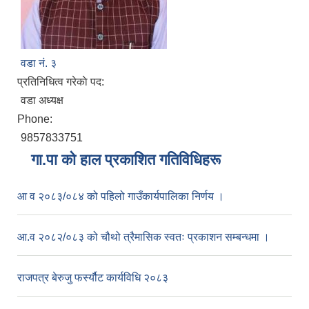
वडा नं. ३
प्रतिनिधित्व गरेकाे पद:
वडा अध्यक्ष
Phone:
9857833751
गा.पा काे हाल प्रकाशित गतिविधिहरू
आ व २०८३/०८४ को पहिलो गाउँकार्यपालिका निर्णय ।
आ.व २०८२/०८३ को चौथो त्रैमासिक स्वतः प्रकाशन सम्बन्धमा ।
राजपत्र बेरुजु फर्स्यौट कार्यविधि २०८३