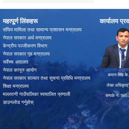
महत्पू्र्ण लिंकहरू
कार्यालय प्रव
संघिय मामिला तथा सामान्य प्रशासन मन्त्रालय
नेपाल सरकार अर्थ मन्त्रालय
केन्द्रीय पञ्जीकरण विभाग
नेपाल सरकार गृह मन्त्रालय
सर्वेच्च अदालत
नेपाल कानून आयोग
कमान सिंह के.
नेपाल सरकार सञ्चार तथा सुचना प्रविधि मन्त्रालय
लेखा अधिकृत(सा
शिक्षा मन्त्रालय
मल्लरानी गाउँपालिका स्वचालित प्रणाली
सम्पर्क न‌ं: 98
डाउनलोड गर्नुहोस्