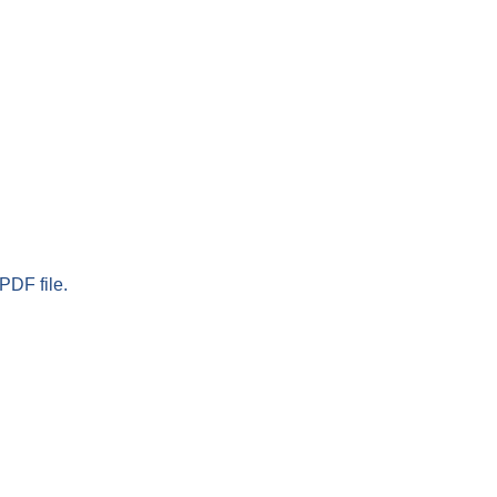
PDF file.