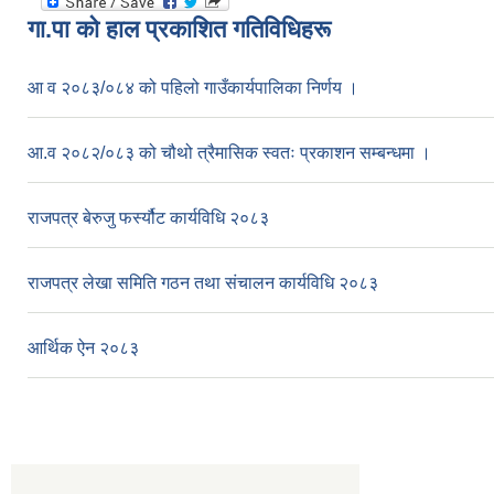
गा.पा काे हाल प्रकाशित गतिविधिहरू
आ व २०८३/०८४ को पहिलो गाउँकार्यपालिका निर्णय ।
आ.व २०८२/०८३ को चौथो त्रैमासिक स्वतः प्रकाशन सम्बन्धमा ।
राजपत्र बेरुजु फर्स्यौट कार्यविधि २०८३
राजपत्र लेखा समिति गठन तथा संचालन कार्यविधि २०८३
आर्थिक ऐन २०८३