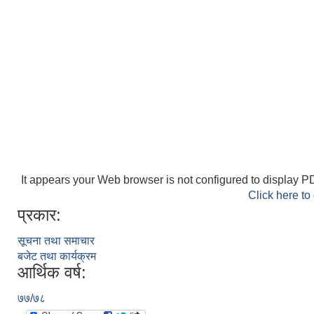
It appears your Web browser is not configured to display PD
Click here to
प्रकार:
सूचना तथा समाचार
बजेट तथा कार्यक्रम
आर्थिक वर्ष:
७७/७८