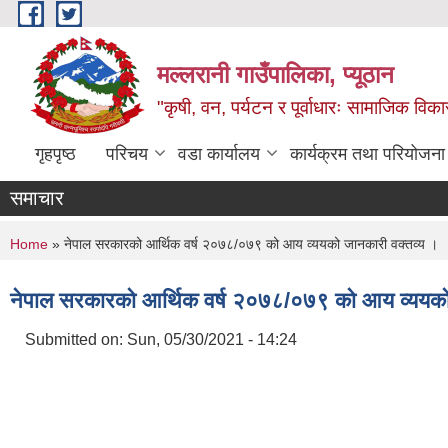
Skip to main content
मल्लरानी गाउँपालिका, प्यूठान
"कृषी, वन, पर्यटन र पूर्वाधारः सामाजिक वि
गृहपृष्ठ
परिचय
वडा कार्यालय
कार्यक्रम तथा परियोजना
समाचार
You are here
Home
» नेपाल सरकारको आर्थिक वर्ष २०७८/०७९ को आय व्ययको जानकारी वक्तव्य ।
नेपाल सरकारको आर्थिक वर्ष २०७८/०७९ को आय व्ययको
Submitted on:
Sun, 05/30/2021 - 14:24