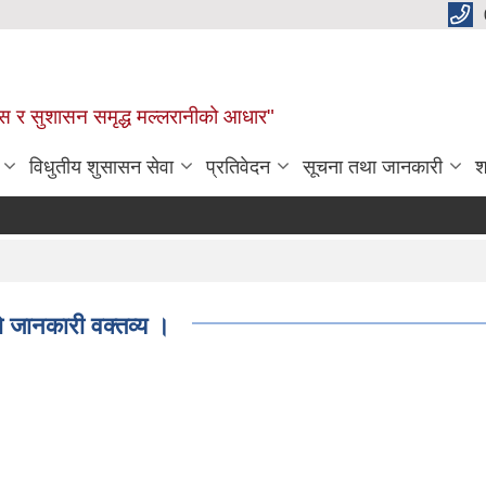
कास र सुशासन समृद्ध मल्लरानीको आधार"
विधुतीय शुसासन सेवा
प्रतिवेदन
सूचना तथा जानकारी
श
 जानकारी वक्तव्य ।