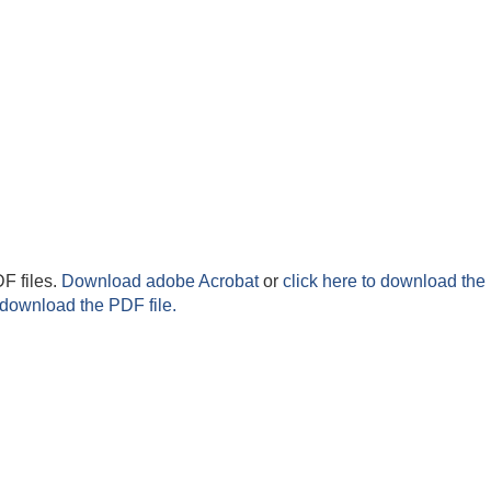
F files.
Download adobe Acrobat
or
click here to download the 
 download the PDF file.