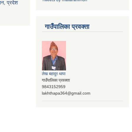
ान, प्रदेश
गाउँपालिका प्रवक्ता
लेख बहादुर थापा
गाउँपालिका प्रवक्ता
9843152959
lakhthapa364@gmail.com