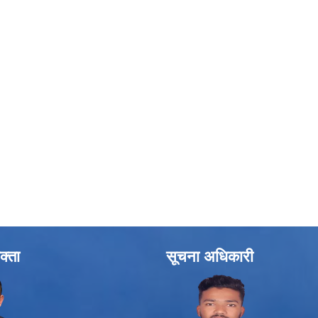
क्ता
सूचना अधिकारी