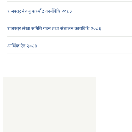
राजपत्र बेरुजु फर्स्यौट कार्यविधि २०८३
राजपत्र लेखा समिति गठन तथा संचालन कार्यविधि २०८३
आर्थिक ऐन २०८३