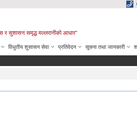
कास र सुशासन समृद्ध मल्लरानीको आधार"
विधुतीय शुसासन सेवा
प्रतिवेदन
सूचना तथा जानकारी
श