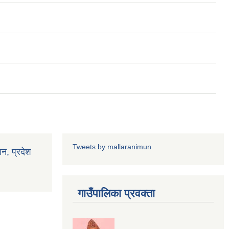
Tweets by mallaranimun
ान, प्रदेश
गाउँपालिका प्रवक्ता