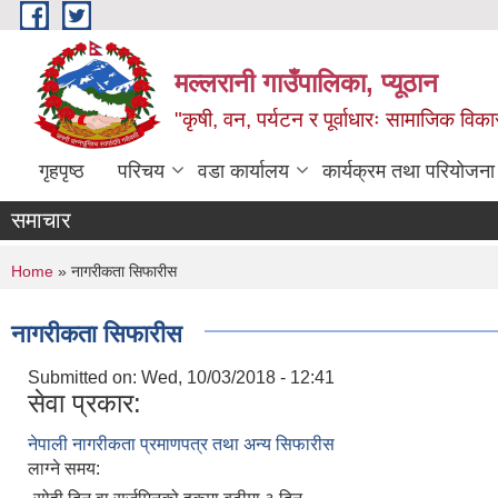
Skip to main content
मल्लरानी गाउँपालिका, प्यूठान
"कृषी, वन, पर्यटन र पूर्वाधारः सामाजिक वि
गृहपृष्ठ
परिचय
वडा कार्यालय
कार्यक्रम तथा परियोजना
समाचार
You are here
Home
» नागरीकता सिफारीस
नागरीकता सिफारीस
Submitted on:
Wed, 10/03/2018 - 12:41
सेवा प्रकार:
नेपाली नागरीकता प्रमाणपत्र तथा अन्य सिफारीस
लाग्ने समय: