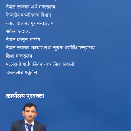
नेपाल सरकार अर्थ मन्त्रालय
केन्द्रीय पञ्जीकरण विभाग
नेपाल सरकार गृह मन्त्रालय
सर्वेच्च अदालत
नेपाल कानून आयोग
नेपाल सरकार सञ्चार तथा सुचना प्रविधि मन्त्रालय
शिक्षा मन्त्रालय
मल्लरानी गाउँपालिका स्वचालित प्रणाली
डाउनलोड गर्नुहोस्
कार्यालय प्रवक्ता