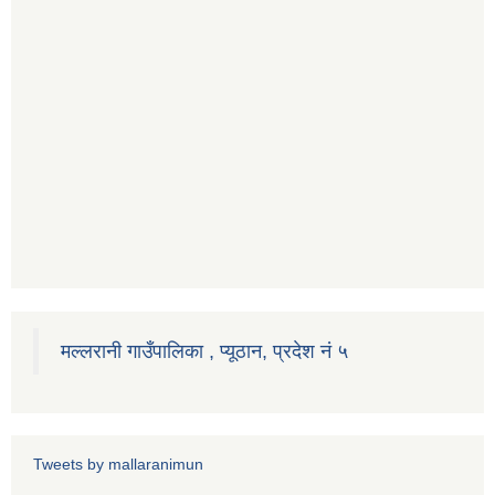
मल्लरानी गाउँपालिका , प्यूठान, प्रदेश नं ५
Tweets by mallaranimun