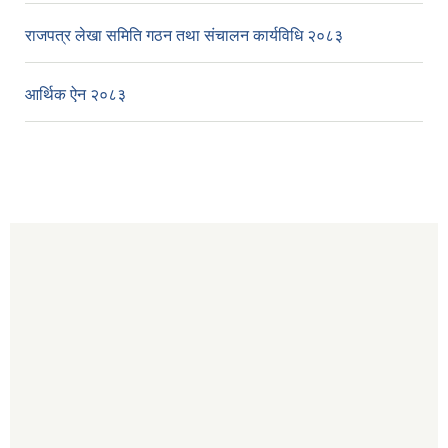
राजपत्र लेखा समिति गठन तथा संचालन कार्यविधि २०८३
आर्थिक ऐन २०८३