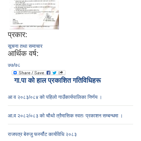
प्रकार:
सूचना तथा समाचार
आर्थिक वर्ष:
७७/७८
गा.पा काे हाल प्रकाशित गतिविधिहरू
आ व २०८३/०८४ को पहिलो गाउँकार्यपालिका निर्णय ।
आ.व २०८२/०८३ को चौथो त्रैमासिक स्वतः प्रकाशन सम्बन्धमा ।
राजपत्र बेरुजु फर्स्यौट कार्यविधि २०८३