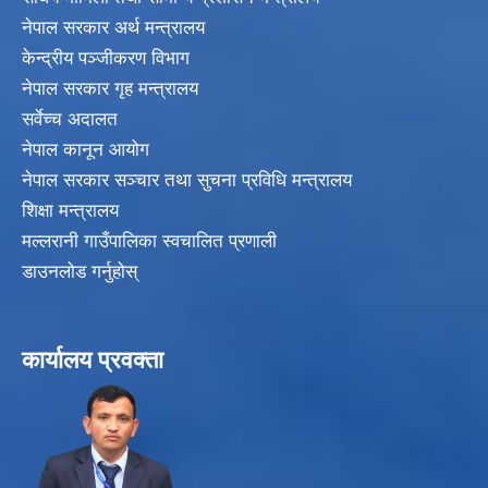
नेपाल सरकार अर्थ मन्त्रालय
केन्द्रीय पञ्जीकरण विभाग
नेपाल सरकार गृह मन्त्रालय
सर्वेच्च अदालत
नेपाल कानून आयोग
नेपाल सरकार सञ्चार तथा सुचना प्रविधि मन्त्रालय
शिक्षा मन्त्रालय
मल्लरानी गाउँपालिका स्वचालित प्रणाली
डाउनलोड गर्नुहोस्
कार्यालय प्रवक्ता