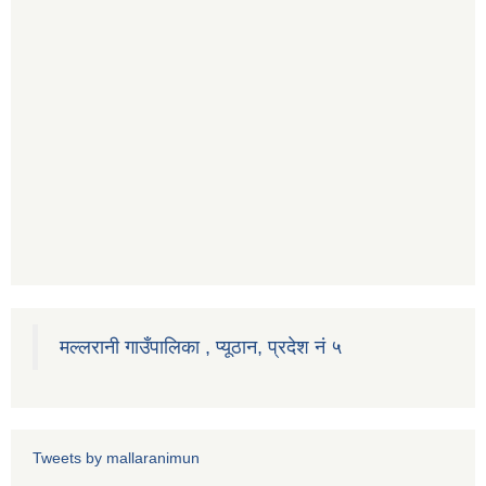
मल्लरानी गाउँपालिका , प्यूठान, प्रदेश नं ५
Tweets by mallaranimun