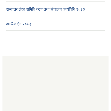
राजपत्र लेखा समिति गठन तथा संचालन कार्यविधि २०८३
आर्थिक ऐन २०८३