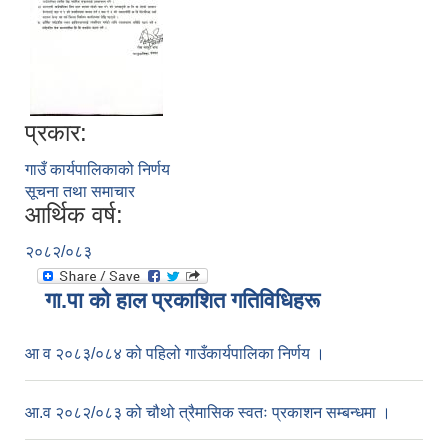
प्रकार:
गाउँ कार्यपालिकाको निर्णय
सूचना तथा समाचार
आर्थिक वर्ष:
२०८२/०८३
गा.पा काे हाल प्रकाशित गतिविधिहरू
आ व २०८३/०८४ को पहिलो गाउँकार्यपालिका निर्णय ।
आ.व २०८२/०८३ को चौथो त्रैमासिक स्वतः प्रकाशन सम्बन्धमा ।