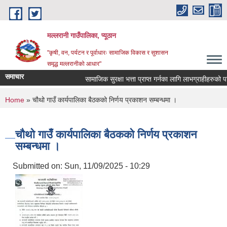
Skip to main content
मल्लरानी गाउँपालिका, प्यूठान
"कृषी, वन, पर्यटन र पूर्वाधारः सामाजिक विकास र सुशासन
समृद्ध मल्लरानीको आधार"
समाचार
सामाजिक सुरक्षा भत्ता प्राप्त गर्नका लागि लाभग्राहीहरुको परि
You are here
Home
» चौथो गाउँ कार्यपालिका बैठकको निर्णय प्रकाशन सम्बन्धमा ।
चौथो गाउँ कार्यपालिका बैठकको निर्णय प्रकाशन
सम्बन्धमा ।
Submitted on:
Sun, 11/09/2025 - 10:29