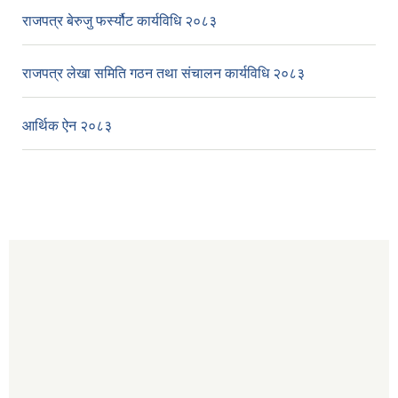
राजपत्र बेरुजु फर्स्यौट कार्यविधि २०८३
राजपत्र लेखा समिति गठन तथा संचालन कार्यविधि २०८३
आर्थिक ऐन २०८३