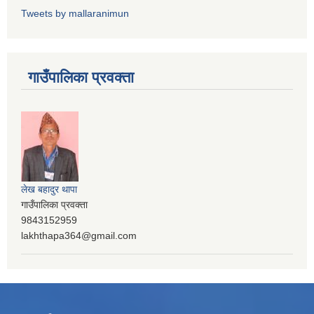
Tweets by mallaranimun
गाउँपालिका प्रवक्ता
लेख बहादुर थापा
गाउँपालिका प्रवक्ता
9843152959
lakhthapa364@gmail.com