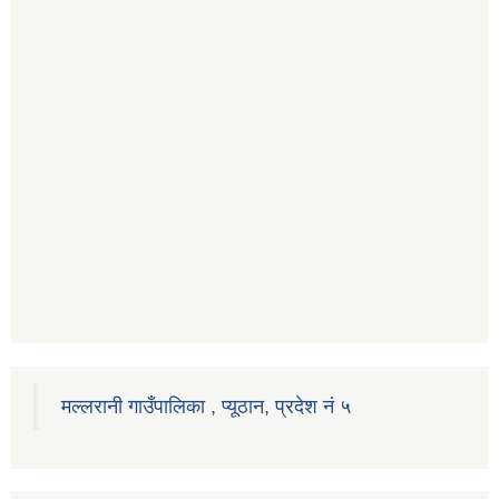
मल्लरानी गाउँपालिका , प्यूठान, प्रदेश नं ५