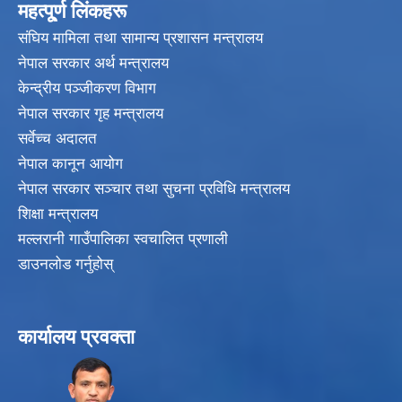
महत्पू्र्ण लिंकहरू
संघिय मामिला तथा सामान्य प्रशासन मन्त्रालय
नेपाल सरकार अर्थ मन्त्रालय
केन्द्रीय पञ्जीकरण विभाग
नेपाल सरकार गृह मन्त्रालय
सर्वेच्च अदालत
नेपाल कानून आयोग
नेपाल सरकार सञ्चार तथा सुचना प्रविधि मन्त्रालय
शिक्षा मन्त्रालय
मल्लरानी गाउँपालिका स्वचालित प्रणाली
डाउनलोड गर्नुहोस्
कार्यालय प्रवक्ता