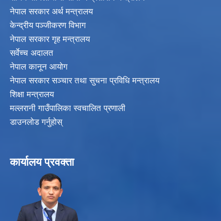
नेपाल सरकार अर्थ मन्त्रालय
केन्द्रीय पञ्जीकरण विभाग
नेपाल सरकार गृह मन्त्रालय
सर्वेच्च अदालत
नेपाल कानून आयोग
नेपाल सरकार सञ्चार तथा सुचना प्रविधि मन्त्रालय
शिक्षा मन्त्रालय
मल्लरानी गाउँपालिका स्वचालित प्रणाली
डाउनलोड गर्नुहोस्
कार्यालय प्रवक्ता