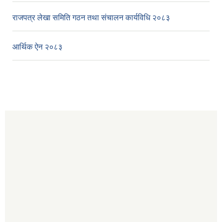
राजपत्र लेखा समिति गठन तथा संचालन कार्यविधि २०८३
आर्थिक ऐन २०८३