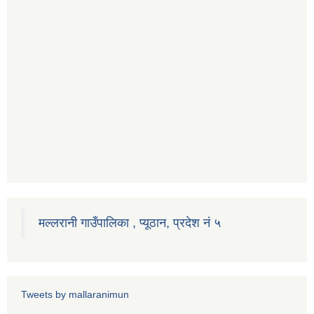
मल्लरानी गाउँपालिका , प्यूठान, प्रदेश नं ५
Tweets by mallaranimun