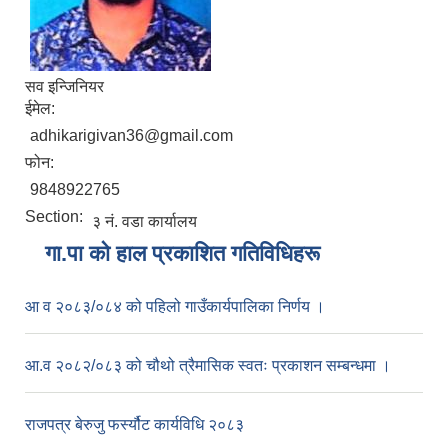
सव इन्जिनियर
ईमेल:
adhikarigivan36@gmail.com
फोन:
9848922765
Section:
३ नं. वडा कार्यालय
गा.पा काे हाल प्रकाशित गतिविधिहरू
आ व २०८३/०८४ को पहिलो गाउँकार्यपालिका निर्णय ।
आ.व २०८२/०८३ को चौथो त्रैमासिक स्वतः प्रकाशन सम्बन्धमा ।
राजपत्र बेरुजु फर्स्यौट कार्यविधि २०८३