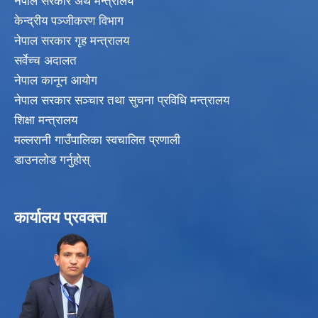
नेपाल सरकार अर्थ मन्त्रालय
केन्द्रीय पञ्जीकरण विभाग
नेपाल सरकार गृह मन्त्रालय
सर्वेच्च अदालत
नेपाल कानून आयोग
नेपाल सरकार सञ्चार तथा सुचना प्रविधि मन्त्रालय
शिक्षा मन्त्रालय
मल्लरानी गाउँपालिका स्वचालित प्रणाली
डाउनलोड गर्नुहोस्
कार्यालय प्रवक्ता