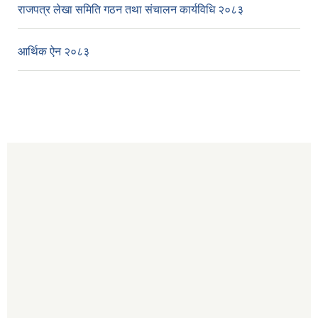
राजपत्र लेखा समिति गठन तथा संचालन कार्यविधि २०८३
आर्थिक ऐन २०८३