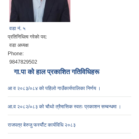
वडा नं. ५
प्रतिनिधित्व गरेकाे पद:
वडा अध्यक्ष
Phone:
9847829502
गा.पा काे हाल प्रकाशित गतिविधिहरू
आ व २०८३/०८४ को पहिलो गाउँकार्यपालिका निर्णय ।
आ.व २०८२/०८३ को चौथो त्रैमासिक स्वतः प्रकाशन सम्बन्धमा ।
राजपत्र बेरुजु फर्स्यौट कार्यविधि २०८३