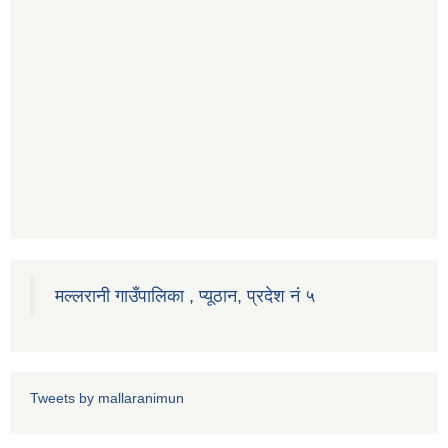
मल्लरानी गाउँपालिका , प्यूठान, प्रदेश नं ५
Tweets by mallaranimun