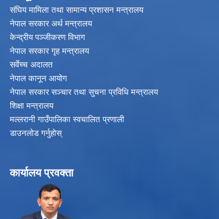
संघिय मामिला तथा सामान्य प्रशासन मन्त्रालय
नेपाल सरकार अर्थ मन्त्रालय
केन्द्रीय पञ्जीकरण विभाग
नेपाल सरकार गृह मन्त्रालय
सर्वेच्च अदालत
नेपाल कानून आयोग
नेपाल सरकार सञ्चार तथा सुचना प्रविधि मन्त्रालय
शिक्षा मन्त्रालय
मल्लरानी गाउँपालिका स्वचालित प्रणाली
डाउनलोड गर्नुहोस्
कार्यालय प्रवक्ता