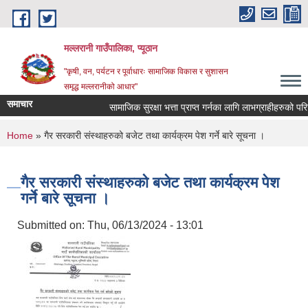
Skip to main content
मल्लरानी गाउँपालिका, प्यूठान
"कृषी, वन, पर्यटन र पूर्वाधारः सामाजिक विकास र सुशासन
समृद्ध मल्लरानीको आधार"
समाचार
सामाजिक सुरक्षा भत्ता प्राप्त गर्नका लागि लाभग्राहीहरुको परिच
You are here
Home
» गैर सरकारी संस्थाहरुको बजेट तथा कार्यक्रम पेश गर्ने बारे सूचना ।
गैर सरकारी संस्थाहरुको बजेट तथा कार्यक्रम पेश
गर्ने बारे सूचना ।
Submitted on:
Thu, 06/13/2024 - 13:01