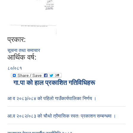
प्रकार:
सूचना तथा समाचार
आर्थिक वर्ष:
८०/०८१
गा.पा काे हाल प्रकाशित गतिविधिहरू
आ व २०८३/०८४ को पहिलो गाउँकार्यपालिका निर्णय ।
आ.व २०८२/०८३ को चौथो त्रैमासिक स्वतः प्रकाशन सम्बन्धमा ।