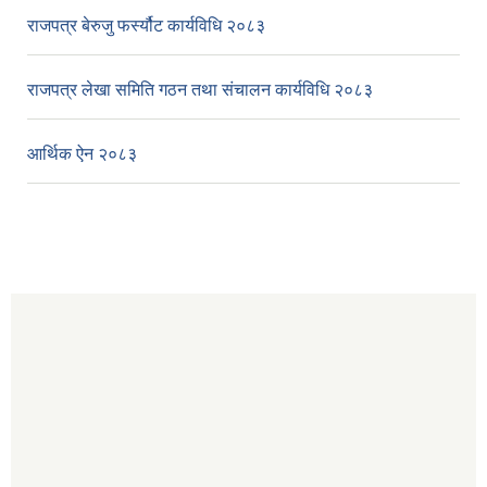
राजपत्र बेरुजु फर्स्यौट कार्यविधि २०८३
राजपत्र लेखा समिति गठन तथा संचालन कार्यविधि २०८३
आर्थिक ऐन २०८३