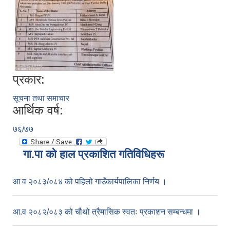
प्रकार:
सूचना तथा समाचार
आर्थिक वर्ष:
७६/७७
गा.पा काे हाल प्रकाशित गतिविधिहरू
आ व २०८३/०८४ को पहिलो गाउँकार्यपालिका निर्णय ।
आ.व २०८२/०८३ को चौथो त्रैमासिक स्वतः प्रकाशन सम्बन्धमा ।