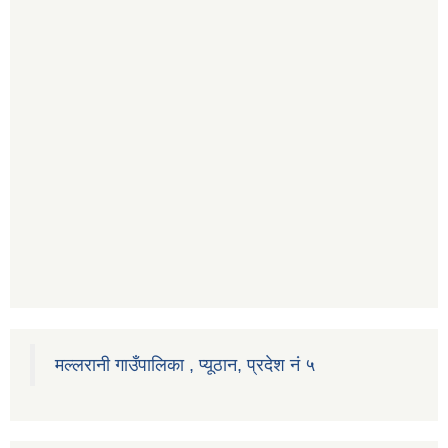
मल्लरानी गाउँपालिका , प्यूठान, प्रदेश नं ५