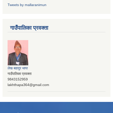
Tweets by mallaranimun
गाउँपालिका प्रवक्ता
लेख बहादुर थापा
गाउँपालिका प्रवक्ता
9843152959
lakhthapa364@gmail.com