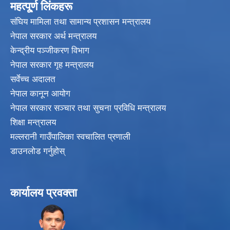
महत्पू्र्ण लिंकहरू
संघिय मामिला तथा सामान्य प्रशासन मन्त्रालय
नेपाल सरकार अर्थ मन्त्रालय
केन्द्रीय पञ्जीकरण विभाग
नेपाल सरकार गृह मन्त्रालय
सर्वेच्च अदालत
नेपाल कानून आयोग
नेपाल सरकार सञ्चार तथा सुचना प्रविधि मन्त्रालय
शिक्षा मन्त्रालय
मल्लरानी गाउँपालिका स्वचालित प्रणाली
डाउनलोड गर्नुहोस्
कार्यालय प्रवक्ता