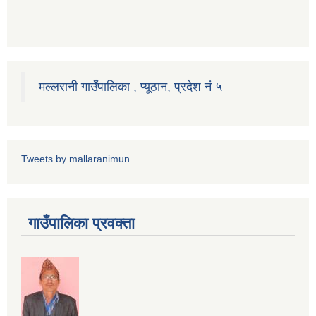
मल्लरानी गाउँपालिका , प्यूठान, प्रदेश नं ५
Tweets by mallaranimun
गाउँपालिका प्रवक्ता