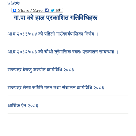
७६/७७
गा.पा काे हाल प्रकाशित गतिविधिहरू
आ व २०८३/०८४ को पहिलो गाउँकार्यपालिका निर्णय ।
आ.व २०८२/०८३ को चौथो त्रैमासिक स्वतः प्रकाशन सम्बन्धमा ।
राजपत्र बेरुजु फर्स्यौट कार्यविधि २०८३
राजपत्र लेखा समिति गठन तथा संचालन कार्यविधि २०८३
आर्थिक ऐन २०८३