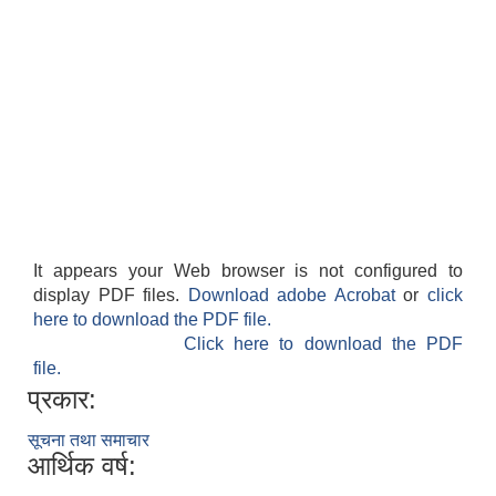
It appears your Web browser is not configured to
display PDF files.
Download adobe Acrobat
or
click
here to download the PDF file.
Click here to download the PDF
file.
प्रकार:
सूचना तथा समाचार
आर्थिक वर्ष: