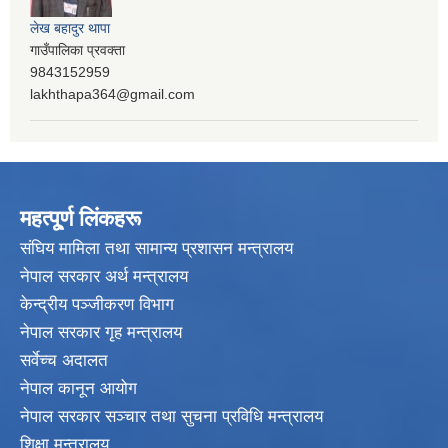
लेख बहादुर थापा
गाउँपालिका प्रवक्ता
9843152959
lakhthapa364@gmail.com
महत्पू्र्ण लिंकहरू
संघिय मामिला तथा सामान्य प्रशासन मन्त्रालय
नेपाल सरकार अर्थ मन्त्रालय
केन्द्रीय पञ्जीकरण विभाग
नेपाल सरकार गृह मन्त्रालय
सर्वेच्च अदालत
नेपाल कानून आयोग
नेपाल सरकार सञ्चार तथा सुचना प्रविधि मन्त्रालय
शिक्षा मन्त्रालय