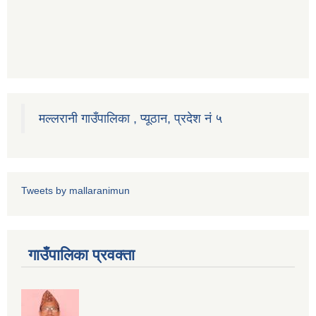
मल्लरानी गाउँपालिका , प्यूठान, प्रदेश नं ५
Tweets by mallaranimun
गाउँपालिका प्रवक्ता