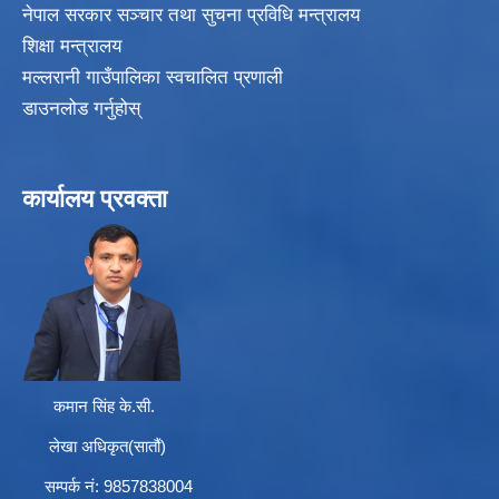
नेपाल सरकार सञ्चार तथा सुचना प्रविधि मन्त्रालय
शिक्षा मन्त्रालय
मल्लरानी गाउँपालिका स्वचालित प्रणाली
डाउनलोड गर्नुहोस्
कार्यालय प्रवक्ता
कमान सिंह के.सी.
लेखा अधिकृत(सातौं)
सम्पर्क न‌ं: 9857838004