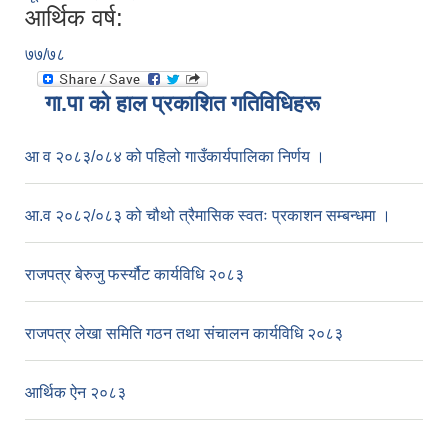
आर्थिक वर्ष:
७७/७८
गा.पा काे हाल प्रकाशित गतिविधिहरू
आ व २०८३/०८४ को पहिलो गाउँकार्यपालिका निर्णय ।
आ.व २०८२/०८३ को चौथो त्रैमासिक स्वतः प्रकाशन सम्बन्धमा ।
राजपत्र बेरुजु फर्स्यौट कार्यविधि २०८३
राजपत्र लेखा समिति गठन तथा संचालन कार्यविधि २०८३
आर्थिक ऐन २०८३