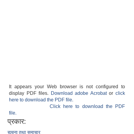
It appears your Web browser is not configured to
display PDF files.
Download adobe Acrobat
or
click
here to download the PDF file.
Click here to download the PDF
file.
प्रकार:
सूचना तथा समाचार