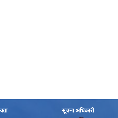
क्ता
सूचना अधिकारी