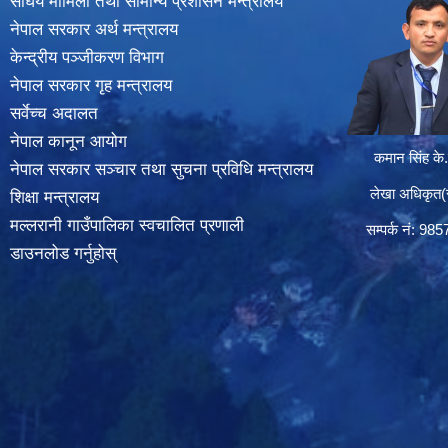
संघिय मामिला तथा सामान्य प्रशासन मन्त्रालय
नेपाल सरकार अर्थ मन्त्रालय
केन्द्रीय पञ्जीकरण विभाग
नेपाल सरकार गृह मन्त्रालय
सर्वेच्च अदालत
नेपाल कानून आयोग
कमान सिंह के.
नेपाल सरकार सञ्चार तथा सुचना प्रविधि मन्त्रालय
लेखा अधिकृत(सा
शिक्षा मन्त्रालय
मल्लरानी गाउँपालिका स्वचालित प्रणाली
सम्पर्क न‌ं: 98
डाउनलोड गर्नुहोस्