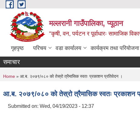
Skip to main content
मल्लरानी गाउँपालिका, प्यूठान
"कृषी, वन, पर्यटन र पूर्वाधारः सामाजिक वि
गृहपृष्ठ
परिचय
वडा कार्यालय
कार्यक्रम तथा परियोजना
समाचार
You are here
Home
» आ.ब. २०७९/०८० को तेस्रो त्रैमासिक स्वतः प्रकाशन प्रतिवेदन ।
आ.ब. २०७९/०८० को तेस्रो त्रैमासिक स्वतः प्रकाशन प
Submitted on:
Wed, 04/19/2023 - 12:37