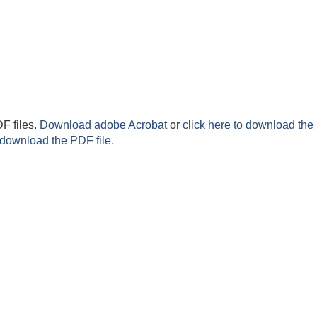
F files.
Download adobe Acrobat
or
click here to download the 
 download the PDF file.