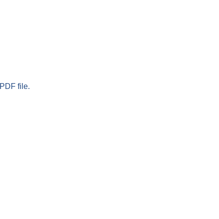
PDF file.