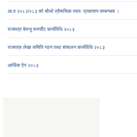
आ.व २०८२/०८३ को चौथो त्रैमासिक स्वतः प्रकाशन सम्बन्धमा ।
राजपत्र बेरुजु फर्स्यौट कार्यविधि २०८३
राजपत्र लेखा समिति गठन तथा संचालन कार्यविधि २०८३
आर्थिक ऐन २०८३