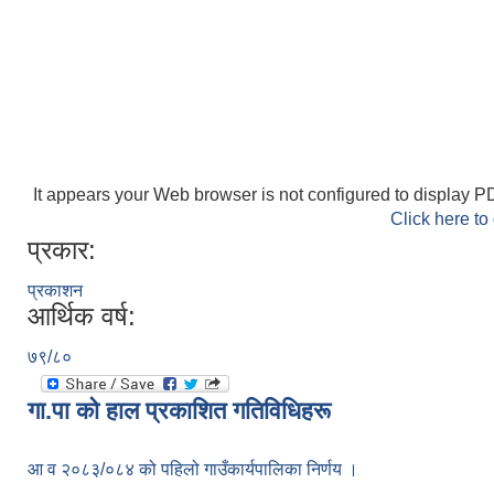
It appears your Web browser is not configured to display PD
Click here to
प्रकार:
प्रकाशन
आर्थिक वर्ष:
७९/८०
गा.पा काे हाल प्रकाशित गतिविधिहरू
आ व २०८३/०८४ को पहिलो गाउँकार्यपालिका निर्णय ।