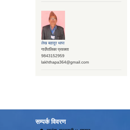
लेख बहादुर थापा
गाउँपालिका प्रवक्ता
9843152959
lakhthapa364@gmail.com
सम्पर्क विवरण