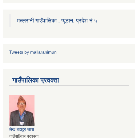
मल्लरानी गाउँपालिका , प्यूठान, प्रदेश नं ५
Tweets by mallaranimun
गाउँपालिका प्रवक्ता
लेख बहादुर थापा
गाउँपालिका प्रवक्ता