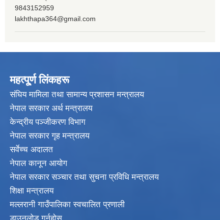
9843152959
lakhthapa364@gmail.com
महत्पू्र्ण लिंकहरू
संघिय मामिला तथा सामान्य प्रशासन मन्त्रालय
नेपाल सरकार अर्थ मन्त्रालय
केन्द्रीय पञ्जीकरण विभाग
नेपाल सरकार गृह मन्त्रालय
सर्वेच्च अदालत
नेपाल कानून आयोग
नेपाल सरकार सञ्चार तथा सुचना प्रविधि मन्त्रालय
शिक्षा मन्त्रालय
मल्लरानी गाउँपालिका स्वचालित प्रणाली
डाउनलोड गर्नुहोस्