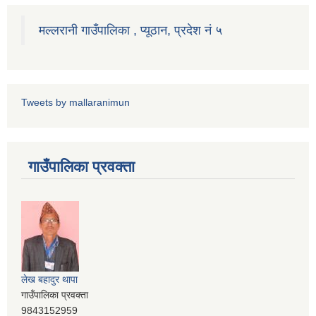
मल्लरानी गाउँपालिका , प्यूठान, प्रदेश नं ५
Tweets by mallaranimun
गाउँपालिका प्रवक्ता
लेख बहादुर थापा
गाउँपालिका प्रवक्ता
9843152959