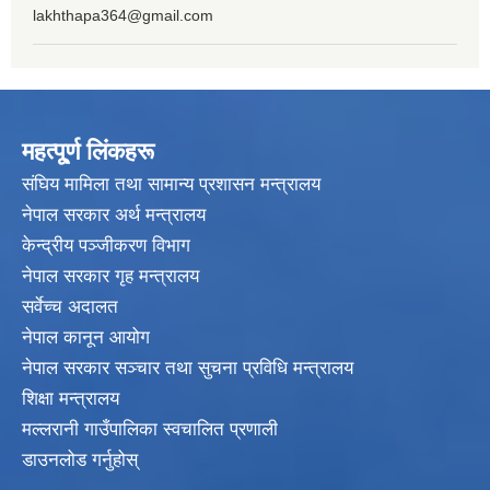
lakhthapa364@gmail.com
महत्पू्र्ण लिंकहरू
संघिय मामिला तथा सामान्य प्रशासन मन्त्रालय
नेपाल सरकार अर्थ मन्त्रालय
केन्द्रीय पञ्जीकरण विभाग
नेपाल सरकार गृह मन्त्रालय
सर्वेच्च अदालत
नेपाल कानून आयोग
नेपाल सरकार सञ्चार तथा सुचना प्रविधि मन्त्रालय
शिक्षा मन्त्रालय
मल्लरानी गाउँपालिका स्वचालित प्रणाली
डाउनलोड गर्नुहोस्