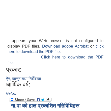
It appears your Web browser is not configured to
display PDF files.
Download adobe Acrobat
or
click
here to download the PDF file.
Click here to download the PDF
file.
प्रकार:
ऐन, कानुन तथा निर्देशिका
आर्थिक वर्ष:
७७/७८
गा.पा काे हाल प्रकाशित गतिविधिहरू