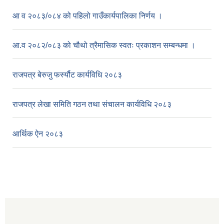
आ व २०८३/०८४ को पहिलो गाउँकार्यपालिका निर्णय ।
आ.व २०८२/०८३ को चौथो त्रैमासिक स्वतः प्रकाशन सम्बन्धमा ।
राजपत्र बेरुजु फर्स्यौट कार्यविधि २०८३
राजपत्र लेखा समिति गठन तथा संचालन कार्यविधि २०८३
आर्थिक ऐन २०८३